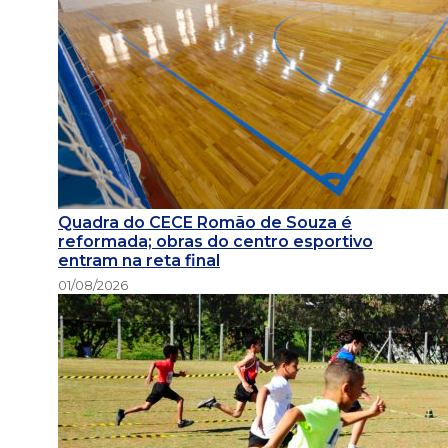
Quadra do CECE Romão de Souza é
reformada; obras do centro esportivo
entram na reta final
01/08/2026