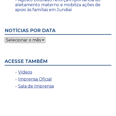
aleitamento materno e mobiliza ações de
apoio às famílias em Jundiaí
NOTÍCIAS POR DATA
Notícias
por
data
ACESSE TAMBÉM
Vídeos
Imprensa Oficial
Sala de Imprensa