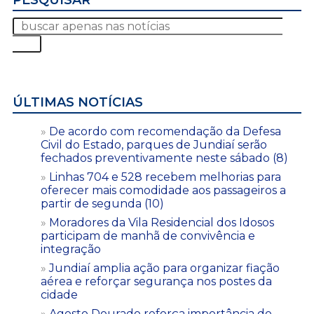
ÚLTIMAS NOTÍCIAS
De acordo com recomendação da Defesa
Civil do Estado, parques de Jundiaí serão
fechados preventivamente neste sábado (8)
Linhas 704 e 528 recebem melhorias para
oferecer mais comodidade aos passageiros a
partir de segunda (10)
Moradores da Vila Residencial dos Idosos
participam de manhã de convivência e
integração
Jundiaí amplia ação para organizar fiação
aérea e reforçar segurança nos postes da
cidade
Agosto Dourado reforça importância do