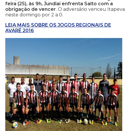
feira (25), às 9h, Jundiaí enfrenta Salto com a
obrigação de vencer
. O adversário venceu Itapeva
neste domingo por 2 a 0.
LEIA MAIS SOBRE OS JOGOS REGIONAIS DE
AVARÉ 2016