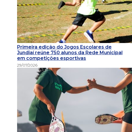
Primeira edição do Jogos Escolares de
Jundiaí reúne 750 alunos da Rede Municipal
em competições esportivas
29/07/2026