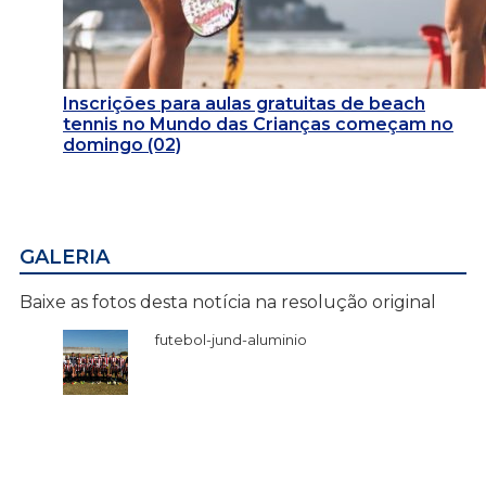
Inscrições para aulas gratuitas de beach
tennis no Mundo das Crianças começam no
domingo (02)
GALERIA
Baixe as fotos desta notícia na resolução original
futebol-jund-aluminio