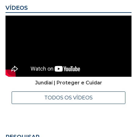
VÍDEOS
Jundiaí | Proteger e Cuidar
TODOS OS VÍDEOS
PESQUISAR