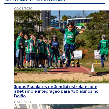
06/08/2026
Jogos Escolares de Jundiaí estreiam com
atletismo e integração para 750 alunos no
Bolão
03/08/2026