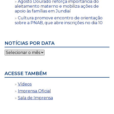
Agosto Dourado reforça importância do
aleitamento materno e mobiliza ações de
apoio às famílias em Jundiaí
Cultura promove encontro de orientação
sobre a PNAB, que abre inscrições no dia 10
NOTÍCIAS POR DATA
Notícias
por
data
ACESSE TAMBÉM
Vídeos
Imprensa Oficial
Sala de Imprensa