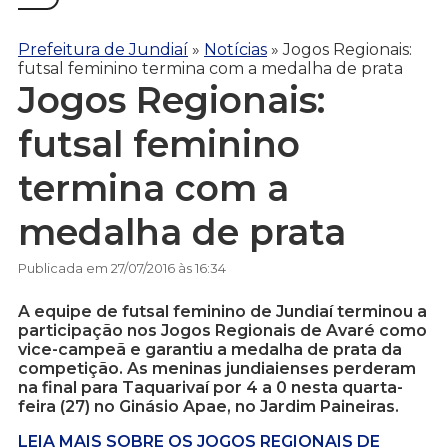
Prefeitura de Jundiaí
»
Notícias
»
Jogos Regionais:
futsal feminino termina com a medalha de prata
Jogos Regionais:
futsal feminino
termina com a
medalha de prata
Publicada em 27/07/2016 às 16:34
A equipe de futsal feminino de Jundiaí terminou a
participação nos Jogos Regionais de Avaré como
vice-campeã e garantiu a medalha de prata da
competição. As meninas jundiaienses perderam
na final para Taquarivaí por 4 a 0 nesta quarta-
feira (27) no Ginásio Apae, no Jardim Paineiras.
LEIA MAIS SOBRE OS JOGOS REGIONAIS DE