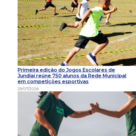
Primeira edição do Jogos Escolares de
Jundiaí reúne 750 alunos da Rede Municipal
em competições esportivas
29/07/2026