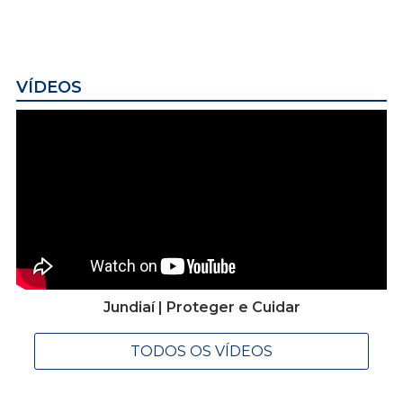
VÍDEOS
Jundiaí | Proteger e Cuidar
TODOS OS VÍDEOS