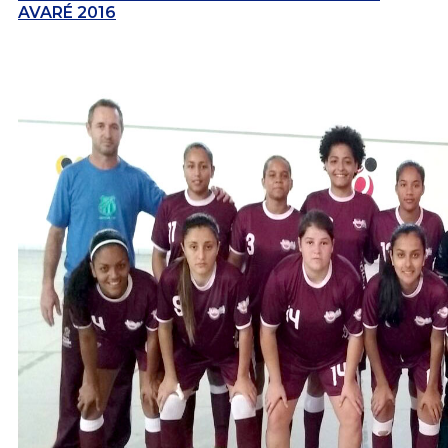
AVARÉ 2016