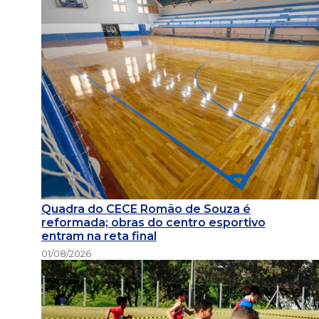
Quadra do CECE Romão de Souza é
reformada; obras do centro esportivo
entram na reta final
01/08/2026