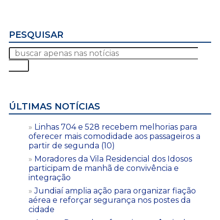
PESQUISAR
ÚLTIMAS NOTÍCIAS
Linhas 704 e 528 recebem melhorias para
oferecer mais comodidade aos passageiros a
partir de segunda (10)
Moradores da Vila Residencial dos Idosos
participam de manhã de convivência e
integração
Jundiaí amplia ação para organizar fiação
aérea e reforçar segurança nos postes da
cidade