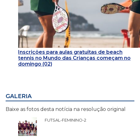
Inscrições para aulas gratuitas de beach
tennis no Mundo das Crianças começam no
domingo (02)
GALERIA
Baixe as fotos desta notícia na resolução original
FUTSAL-FEMININO-2