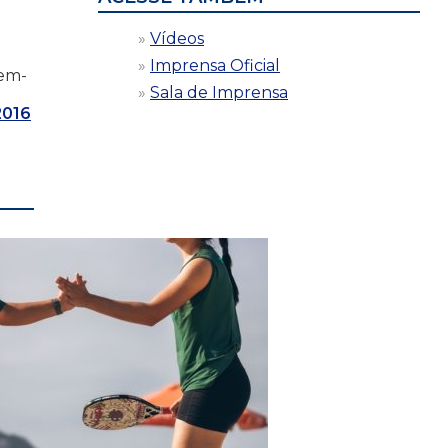
Vídeos
Imprensa Oficial
-em-
Sala de Imprensa
2016