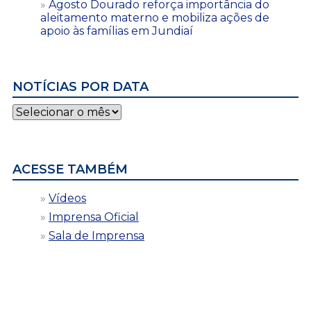
Agosto Dourado reforça importância do
aleitamento materno e mobiliza ações de
apoio às famílias em Jundiaí
NOTÍCIAS POR DATA
Notícias
por
data
ACESSE TAMBÉM
Vídeos
Imprensa Oficial
Sala de Imprensa