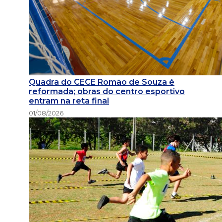
Quadra do CECE Romão de Souza é
reformada; obras do centro esportivo
entram na reta final
01/08/2026