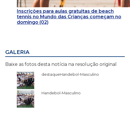
Inscrições para aulas gratuitas de beach
tennis no Mundo das Crianças começam no
domingo (02)
GALERIA
Baixe as fotos desta notícia na resolução original
destaqueHandebol-Masculino
Handebol-Masculino