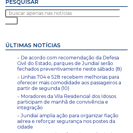
PESQUISAR
ÚLTIMAS NOTÍCIAS
De acordo com recomendação da Defesa
Civil do Estado, parques de Jundiaí serão
fechados preventivamente neste sábado (8)
Linhas 704 e 528 recebem melhorias para
oferecer mais comodidade aos passageiros a
partir de segunda (10)
Moradores da Vila Residencial dos Idosos
participam de manhã de convivência e
integração
Jundiaí amplia ação para organizar fiação
aérea e reforçar segurança nos postes da
cidade