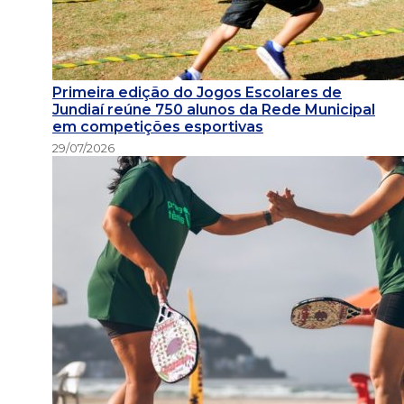
Primeira edição do Jogos Escolares de
Jundiaí reúne 750 alunos da Rede Municipal
em competições esportivas
29/07/2026