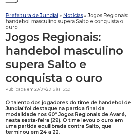
Prefeitura de Jundiaí
»
Notícias
»
Jogos Regionais:
handebol masculino supera Salto e conquista o
ouro
Jogos Regionais:
handebol masculino
supera Salto e
conquista o ouro
Publicada em 29/07/2016 às 16:59
O talento dos jogadores do time de handebol de
Jundiaí foi destaque na partida final da
modalidade nos 60º Jogos Regionais de Avaré,
nesta sexta-feira (29). O time levou o ouro em
uma partida equilibrada contra Salto, que
terminou em 24 a 22.