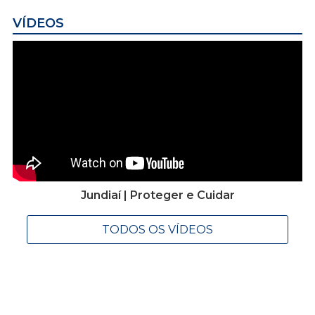
VÍDEOS
Jundiaí | Proteger e Cuidar
TODOS OS VÍDEOS