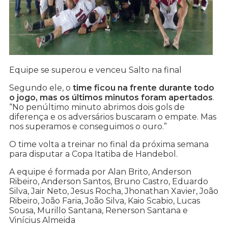
Equipe se superou e venceu Salto na final
Segundo ele, o
time ficou na frente durante todo
o jogo, mas os últimos minutos foram apertados
.
“No penúltimo minuto abrimos dois gols de
diferença e os adversários buscaram o empate. Mas
nos superamos e conseguimos o ouro.”
O time volta a treinar no final da próxima semana
para disputar a Copa Itatiba de Handebol.
A equipe é formada por Alan Brito, Anderson
Ribeiro, Anderson Santos, Bruno Castro, Eduardo
Silva, Jair Neto, Jesus Rocha, Jhonathan Xavier, João
Ribeiro, João Faria, João Silva, Kaio Scabio, Lucas
Sousa, Murillo Santana, Renerson Santana e
Vinícius Almeida