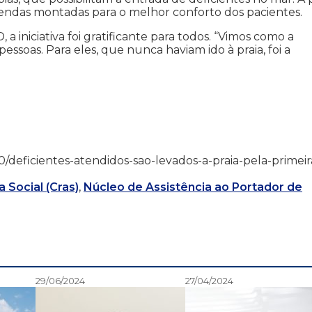
endas montadas para o melhor conforto dos pacientes.
a iniciativa foi gratificante para todos. “Vimos como a
pessoas. Para eles, que nunca haviam ido à praia, foi a
11/10/deficientes-atendidos-sao-levados-a-praia-pela-primeir
 Social (Cras)
,
Núcleo de Assistência ao Portador de
29/06/2024
27/04/2024