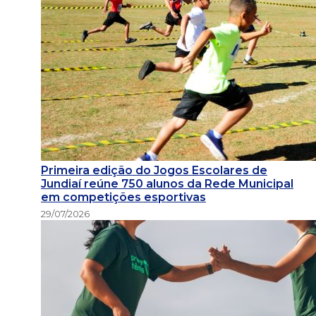
Primeira edição do Jogos Escolares de
Jundiaí reúne 750 alunos da Rede Municipal
em competições esportivas
29/07/2026