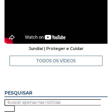
Jundiaí | Proteger e Cuidar
TODOS OS VÍDEOS
PESQUISAR