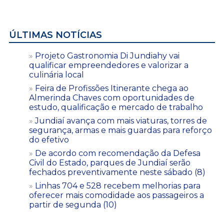
ÚLTIMAS NOTÍCIAS
Projeto Gastronomia Di Jundiahy vai
qualificar empreendedores e valorizar a
culinária local
Feira de Profissões Itinerante chega ao
Almerinda Chaves com oportunidades de
estudo, qualificação e mercado de trabalho
Jundiaí avança com mais viaturas, torres de
segurança, armas e mais guardas para reforço
do efetivo
De acordo com recomendação da Defesa
Civil do Estado, parques de Jundiaí serão
fechados preventivamente neste sábado (8)
Linhas 704 e 528 recebem melhorias para
oferecer mais comodidade aos passageiros a
partir de segunda (10)