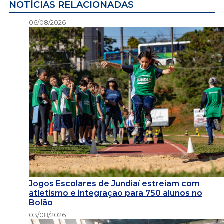
NOTÍCIAS RELACIONADAS
06/08/2026
Jogos Escolares de Jundiaí estreiam com
atletismo e integração para 750 alunos no
Bolão
03/08/2026