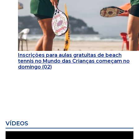
Inscrições para aulas gratuitas de beach
tennis no Mundo das Crianças começam no
domingo (02)
VÍDEOS