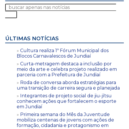
ÚLTIMAS NOTÍCIAS
Cultura realiza 1º Fórum Municipal dos
Blocos Carnavalescos de Jundiaí
Curta-metragem destaca a inclusão por
meio da arte e celebra projeto realizado em
parceria com a Prefeitura de Jundiaí
Roda de conversa aborda estratégias para
uma transição de carreira segura e planejada
Integrantes de projeto social de jiu-jítsu
conhecem ações que fortalecem o esporte
em Jundiaí
Primeira semana do Mês da Juventude
mobiliza centenas de jovens com ações de
formação, cidadania e protagonismo em