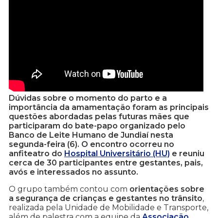
Dúvidas sobre o momento do parto e a
importância da amamentação foram as principais
questões abordadas pelas futuras mães que
participaram do bate-papo organizado pelo
Banco de Leite Humano de Jundiaí nesta
segunda-feira (6). O encontro ocorreu no
anfiteatro do
Hospital Universitário (HU)
e reuniu
cerca de 30 participantes entre gestantes, pais,
avós e interessados no assunto.
O grupo também contou com
orientações sobre
a segurança de crianças e gestantes no trânsito
,
realizada pela Unidade de Mobilidade e Transporte,
além de palestra com a equipe da
Associação