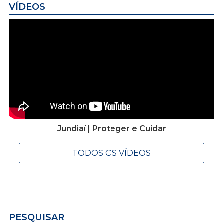
VÍDEOS
Jundiaí | Proteger e Cuidar
TODOS OS VÍDEOS
PESQUISAR