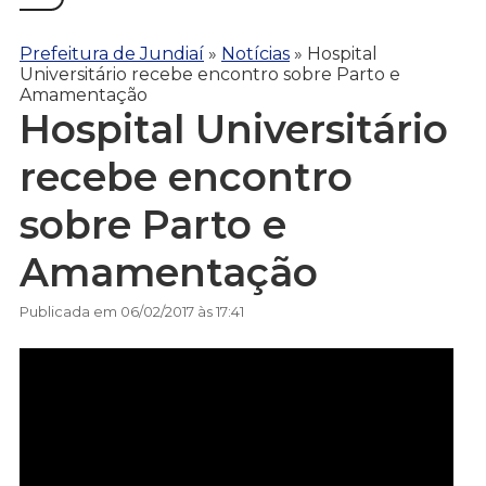
Prefeitura de Jundiaí
»
Notícias
»
Hospital
Universitário recebe encontro sobre Parto e
Amamentação
Hospital Universitário
recebe encontro
sobre Parto e
Amamentação
Publicada em 06/02/2017 às 17:41