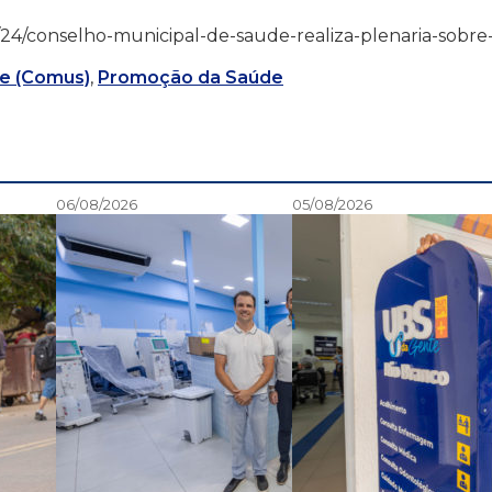
/02/24/conselho-municipal-de-saude-realiza-plenaria-sobre
e (Comus)
,
Promoção da Saúde
06/08/2026
05/08/2026