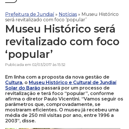
Prefeitura de Jundiaí
»
Notícias
»
Museu Histórico
será revitalizado com foco ‘popular’
Museu Histórico será
revitalizado com foco
‘popular’
Publicada em 02/03/2017 às 15:52
Em linha com a proposta da nova gestão de
Cultura
, o
Museu Histórico e Cultural de Jundiaí
Solar do Barão
passará por um processo de
revitalização e terá foco “popular”, conforme
afirma o diretor Paulo Vicentini. “Vamos seguir os
parâmetros que, comprovadamente, se
mostraram eficientes. O museu já recebeu uma
média de 250 mil visitas por ano, entre 1996 a
2003”, disse.