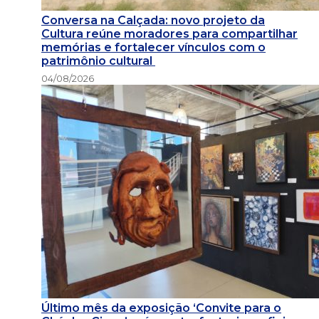
Conversa na Calçada: novo projeto da
Cultura reúne moradores para compartilhar
memórias e fortalecer vínculos com o
patrimônio cultural
04/08/2026
Último mês da exposição ‘Convite para o