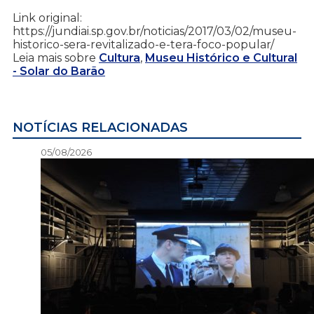
Link original:
https://jundiai.sp.gov.br/noticias/2017/03/02/museu-
historico-sera-revitalizado-e-tera-foco-popular/
Leia mais sobre
Cultura
,
Museu Histórico e Cultural
- Solar do Barão
NOTÍCIAS RELACIONADAS
05/08/2026