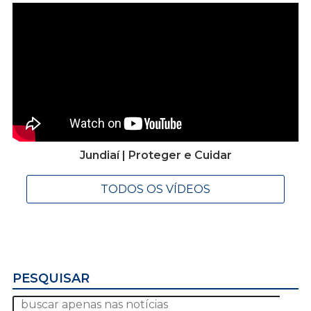
Jundiaí | Proteger e Cuidar
TODOS OS VÍDEOS
PESQUISAR