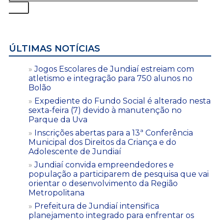
ÚLTIMAS NOTÍCIAS
Jogos Escolares de Jundiaí estreiam com
atletismo e integração para 750 alunos no
Bolão
Expediente do Fundo Social é alterado nesta
sexta-feira (7) devido à manutenção no
Parque da Uva
Inscrições abertas para a 13ª Conferência
Municipal dos Direitos da Criança e do
Adolescente de Jundiaí
Jundiaí convida empreendedores e
população a participarem de pesquisa que vai
orientar o desenvolvimento da Região
Metropolitana
Prefeitura de Jundiaí intensifica
planejamento integrado para enfrentar os