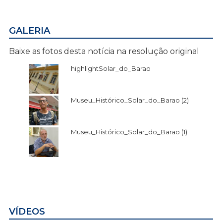
GALERIA
Baixe as fotos desta notícia na resolução original
highlightSolar_do_Barao
Museu_Histórico_Solar_do_Barao (2)
Museu_Histórico_Solar_do_Barao (1)
VÍDEOS