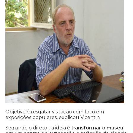
Objetivo é resgatar visitação com foco em
exposições populares, explicou Vicentini
Segundo o diretor, a ideia é
transformar o museu