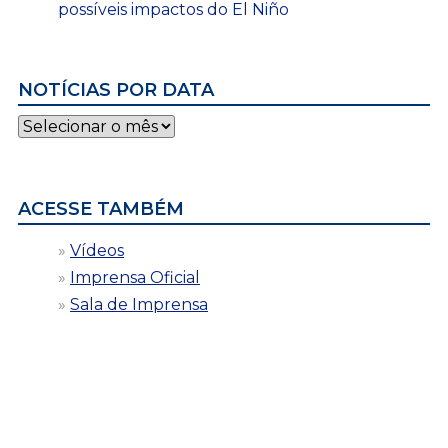
possíveis impactos do El Niño
NOTÍCIAS POR DATA
Notícias
por
data
ACESSE TAMBÉM
Vídeos
Imprensa Oficial
Sala de Imprensa