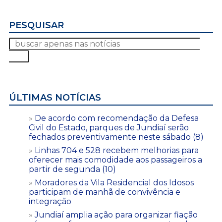
PESQUISAR
ÚLTIMAS NOTÍCIAS
De acordo com recomendação da Defesa
Civil do Estado, parques de Jundiaí serão
fechados preventivamente neste sábado (8)
Linhas 704 e 528 recebem melhorias para
oferecer mais comodidade aos passageiros a
partir de segunda (10)
Moradores da Vila Residencial dos Idosos
participam de manhã de convivência e
integração
Jundiaí amplia ação para organizar fiação