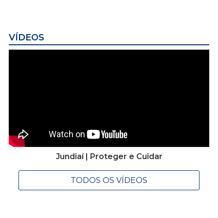
VÍDEOS
Jundiaí | Proteger e Cuidar
TODOS OS VÍDEOS