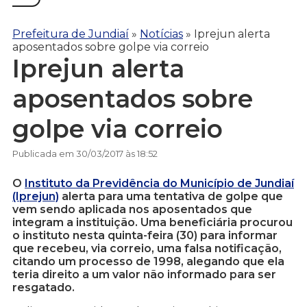
Prefeitura de Jundiaí
»
Notícias
»
Iprejun alerta
aposentados sobre golpe via correio
Iprejun alerta
aposentados sobre
golpe via correio
Publicada em 30/03/2017 às 18:52
O
Instituto da Previdência do Município de Jundiaí
(Iprejun)
alerta para uma tentativa de golpe que
vem sendo aplicada nos aposentados que
integram a instituição. Uma beneficiária procurou
o instituto nesta quinta-feira (30) para informar
que recebeu, via correio, uma falsa notificação,
citando um processo de 1998, alegando que ela
teria direito a um valor não informado para ser
resgatado.