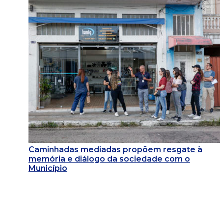
Caminhadas mediadas propõem resgate à
memória e diálogo da sociedade com o
Município