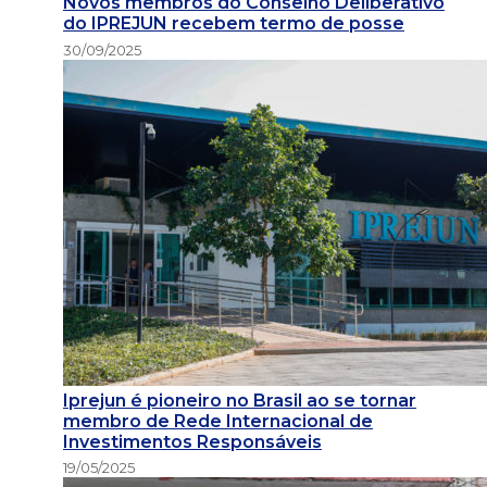
Novos membros do Conselho Deliberativo
do IPREJUN recebem termo de posse
30/09/2025
Iprejun é pioneiro no Brasil ao se tornar
membro de Rede Internacional de
Investimentos Responsáveis
19/05/2025