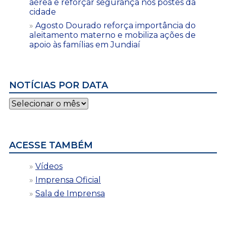
aérea e reforçar segurança nos postes da
cidade
Agosto Dourado reforça importância do
aleitamento materno e mobiliza ações de
apoio às famílias em Jundiaí
NOTÍCIAS POR DATA
Notícias
por
data
ACESSE TAMBÉM
Vídeos
Imprensa Oficial
Sala de Imprensa