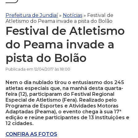
Prefeitura de Jundiaí
»
Notícias
»
Festival de
Atletismo do Peama invade a pista do Bolão
Festival de Atletismo
do Peama invade a
pista do Bolão
Publicada em 12/04/2017 às 18:00
Nem o dia nublado tirou o entusiasmo dos 245
atletas especiais que, na manhã desta quarta-
feira (12), participaram do Festival Regional
Especial de Atletismo (Fera). Realizado pelo
Programa de Esportes e Atividades Motoras
Adaptadas (Peama), o evento chega à sua 17ª
edição e reúne participantes de 13 instituições e
12 cidades.
CONFIRA AS FOTOS