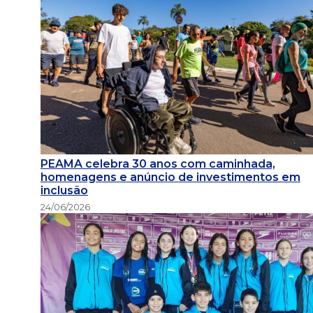
PEAMA celebra 30 anos com caminhada,
homenagens e anúncio de investimentos em
inclusão
24/06/2026