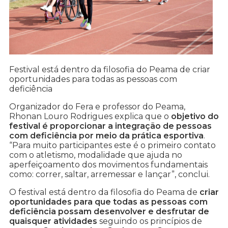
Festival está dentro da filosofia do Peama de criar
oportunidades para todas as pessoas com
deficiência
Organizador do Fera e professor do Peama,
Rhonan Louro Rodrigues explica que o
objetivo do
festival é proporcionar a integração de pessoas
com deficiência por meio da prática esportiva
.
“Para muito participantes este é o primeiro contato
com o atletismo, modalidade que ajuda no
aperfeiçoamento dos movimentos fundamentais
como: correr, saltar, arremessar e lançar”, conclui.
O festival está dentro da filosofia do Peama de
criar
oportunidades para que todas as pessoas com
deficiência possam desenvolver e desfrutar de
quaisquer atividades
seguindo os princípios de