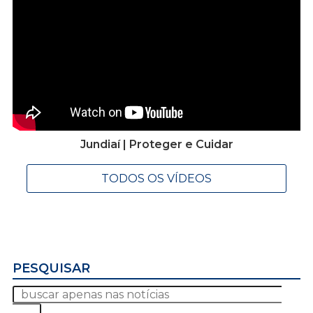
Jundiaí | Proteger e Cuidar
TODOS OS VÍDEOS
PESQUISAR