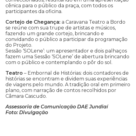
cênica para o público da praça, com todos os
participantes da oficina.
Cortejo de Chegança:
a Caravana Teatro a Bordo
se reúne com sua trupe de artistas e músicos,
fazendo um grande cortejo, brincando e
convidando o público a participar da programação
do Projeto.
Sessão ‘SOLene’: um apresentador e dois palhaços
fazem uma Sessão ‘SOLene’ de abertura brincando
com o público e contemplando o pôr do sol.
Teatro
– Embornal de Histórias: dois contadores de
histórias se encontram e dividem suas experiências
de viagens pelo mundo. A tradição oral em primeiro
plano, com narração de contos recolhidos por
Câmara Cascudo.
Assessoria de Comunicação DAE Jundiaí
Foto: Divulgação