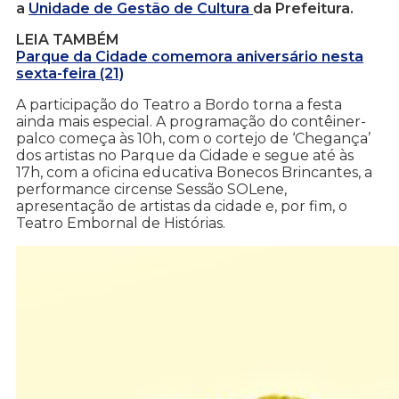
a
Unidade de Gestão de Cultura
da Prefeitura.
LEIA TAMBÉM
Parque da Cidade comemora aniversário nesta
sexta-feira (21)
A participação do Teatro a Bordo torna a festa
ainda mais especial. A programação do contêiner-
palco começa às 10h, com o cortejo de ‘Chegança’
dos artistas no Parque da Cidade e segue até às
17h, com a oficina educativa Bonecos Brincantes, a
performance circense Sessão SOLene,
apresentação de artistas da cidade e, por fim, o
Teatro Embornal de Histórias.