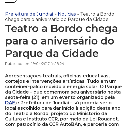
Prefeitura de Jundiaí
»
Notícias
»
Teatro a Bordo
chega para o aniversário do Parque da Cidade
Teatro a Bordo chega
para o aniversário do
Parque da Cidade
Publicada em 19/04/2017 às 18:24
Apresentações teatrais, oficinas educativas,
cortejos e intervenções artísticas. Tudo em um
contêiner-palco movido a energia solar. O Parque
da Cidade – que comemora seu aniversário nesta
sexta-feira (21), em um evento organizado pela
DAE
e Prefeitura de Jundiaí – só poderia ser o
local escolhido para dar início à edição deste ano
do Teatro a Bordo, projeto do Ministério da
Cultura e Instituto CCR, por meio da Lei Rouanet,
com patrocínio da CCR AutoBAn, e parceria com