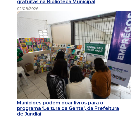
gratuitas na Biblioteca Municipal
02/08/2026
Munícipes podem doar livros para o
programa ‘Leitura da Gente’, da Prefeitura
de Jundiaí