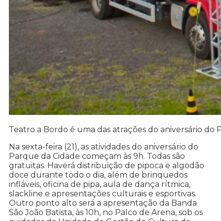
Teatro a Bordo é uma das atrações do aniversário do
Na sexta-feira (21), as atividades do aniversário do
Parque da Cidade começam às 9h. Todas são
gratuitas. Haverá distribuição de pipoca e algodão
doce durante todo o dia, além de brinquedos
infláveis, oficina de pipa, aula de dança rítmica,
slackline e apresentações culturais e esportivas.
Outro ponto alto será a apresentação da Banda
São João Batista, às 10h, no Palco de Arena, sob os