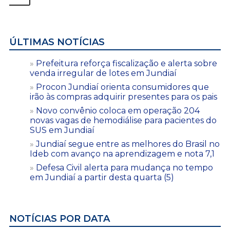
ÚLTIMAS NOTÍCIAS
Prefeitura reforça fiscalização e alerta sobre
venda irregular de lotes em Jundiaí
Procon Jundiaí orienta consumidores que
irão às compras adquirir presentes para os pais
Novo convênio coloca em operação 204
novas vagas de hemodiálise para pacientes do
SUS em Jundiaí
Jundiaí segue entre as melhores do Brasil no
Ideb com avanço na aprendizagem e nota 7,1
Defesa Civil alerta para mudança no tempo
em Jundiaí a partir desta quarta (5)
NOTÍCIAS POR DATA