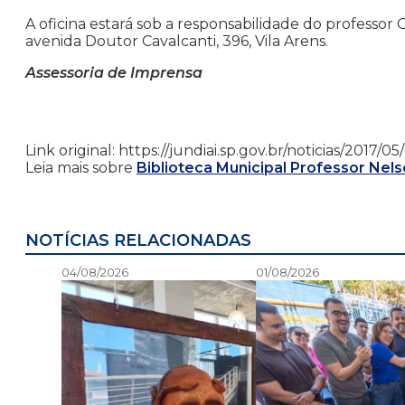
A oficina estará sob a responsabilidade do professor
avenida Doutor Cavalcanti, 396, Vila Arens.
Assessoria de Imprensa
Link original: https://jundiai.sp.gov.br/noticias/2017
Leia mais sobre
Biblioteca Municipal Professor Nel
NOTÍCIAS RELACIONADAS
04/08/2026
01/08/2026