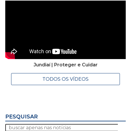
Jundiaí | Proteger e Cuidar
TODOS OS VÍDEOS
PESQUISAR