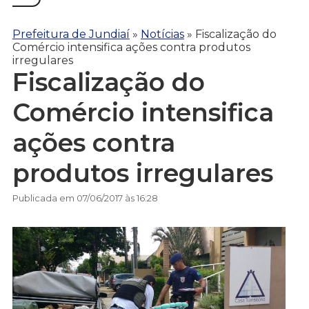
Prefeitura de Jundiaí
»
Notícias
»
Fiscalização do
Comércio intensifica ações contra produtos
irregulares
Fiscalização do
Comércio intensifica
ações contra
produtos irregulares
Publicada em 07/06/2017 às 16:28