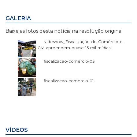
GALERIA
Baixe as fotos desta notícia na resolução original
slideshow_Fiscalização-do-Comércio-e-
GM-apreendem-quase-15-mil-mídias
fiscalizacao-comercio-03
fiscalizacao-comercio-01
VÍDEOS