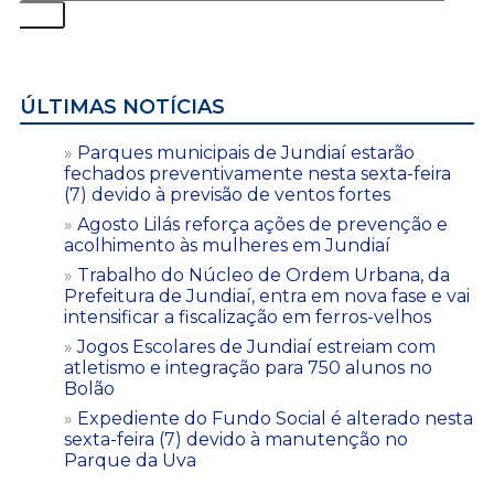
ÚLTIMAS NOTÍCIAS
Parques municipais de Jundiaí estarão
fechados preventivamente nesta sexta-feira
(7) devido à previsão de ventos fortes
Agosto Lilás reforça ações de prevenção e
acolhimento às mulheres em Jundiaí
Trabalho do Núcleo de Ordem Urbana, da
Prefeitura de Jundiaí, entra em nova fase e vai
intensificar a fiscalização em ferros-velhos
Jogos Escolares de Jundiaí estreiam com
atletismo e integração para 750 alunos no
Bolão
Expediente do Fundo Social é alterado nesta
sexta-feira (7) devido à manutenção no
Parque da Uva