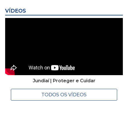
VÍDEOS
Jundiaí | Proteger e Cuidar
TODOS OS VÍDEOS