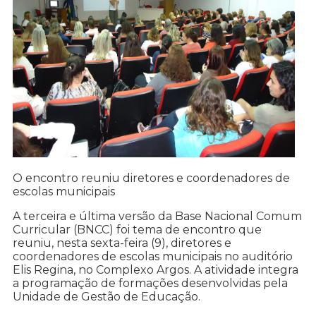
O encontro reuniu diretores e coordenadores de
escolas municipais
A terceira e última versão da Base Nacional Comum
Curricular (BNCC) foi tema de encontro que
reuniu, nesta sexta-feira (9), diretores e
coordenadores de escolas municipais no auditório
Elis Regina, no Complexo Argos. A atividade integra
a programação de formações desenvolvidas pela
Unidade de Gestão de Educação.