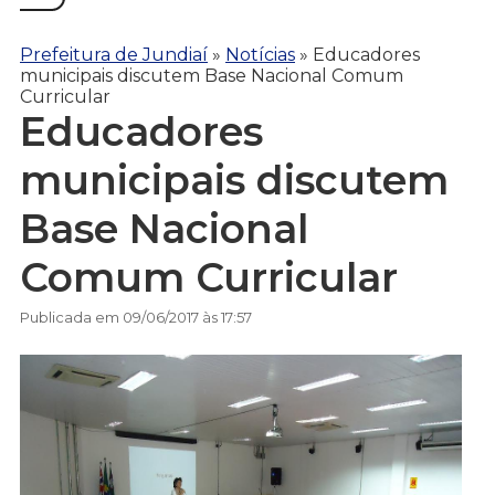
Prefeitura de Jundiaí
»
Notícias
»
Educadores
municipais discutem Base Nacional Comum
Curricular
Educadores
municipais discutem
Base Nacional
Comum Curricular
Publicada em 09/06/2017 às 17:57