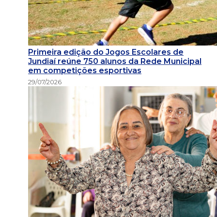
Primeira edição do Jogos Escolares de
Jundiaí reúne 750 alunos da Rede Municipal
em competições esportivas
29/07/2026