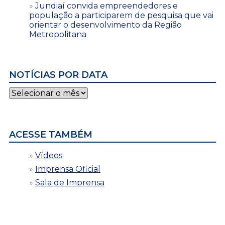
Jundiaí convida empreendedores e
população a participarem de pesquisa que vai
orientar o desenvolvimento da Região
Metropolitana
NOTÍCIAS POR DATA
Notícias
por
data
ACESSE TAMBÉM
Vídeos
Imprensa Oficial
Sala de Imprensa