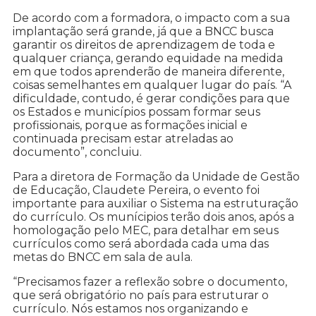
De acordo com a formadora, o impacto com a sua
implantação será grande, já que a BNCC busca
garantir os direitos de aprendizagem de toda e
qualquer criança, gerando equidade na medida
em que todos aprenderão de maneira diferente,
coisas semelhantes em qualquer lugar do país. “A
dificuldade, contudo, é gerar condições para que
os Estados e municípios possam formar seus
profissionais, porque as formações inicial e
continuada precisam estar atreladas ao
documento”, concluiu.
Para a diretora de Formação da Unidade de Gestão
de Educação, Claudete Pereira, o evento foi
importante para auxiliar o Sistema na estruturação
do currículo. Os munícipios terão dois anos, após a
homologação pelo MEC, para detalhar em seus
currículos como será abordada cada uma das
metas do BNCC em sala de aula.
“Precisamos fazer a reflexão sobre o documento,
que será obrigatório no país para estruturar o
currículo. Nós estamos nos organizando e