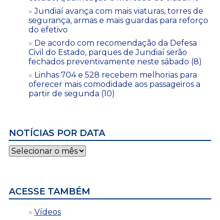
Jundiaí avança com mais viaturas, torres de
segurança, armas e mais guardas para reforço
do efetivo
De acordo com recomendação da Defesa
Civil do Estado, parques de Jundiaí serão
fechados preventivamente neste sábado (8)
Linhas 704 e 528 recebem melhorias para
oferecer mais comodidade aos passageiros a
partir de segunda (10)
NOTÍCIAS POR DATA
Notícias
por
data
ACESSE TAMBÉM
Vídeos