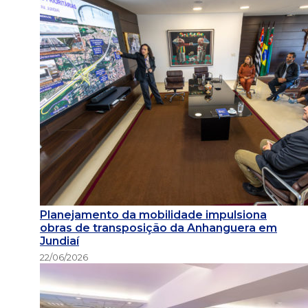
Planejamento da mobilidade impulsiona
obras de transposição da Anhanguera em
Jundiaí
22/06/2026