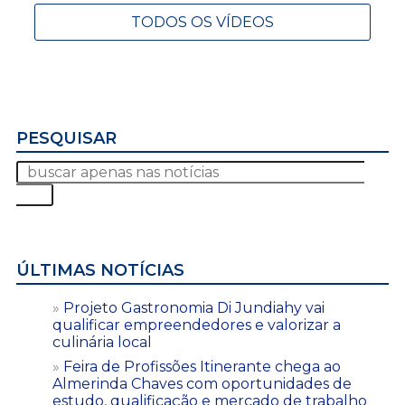
TODOS OS VÍDEOS
PESQUISAR
ÚLTIMAS NOTÍCIAS
Projeto Gastronomia Di Jundiahy vai
qualificar empreendedores e valorizar a
culinária local
Feira de Profissões Itinerante chega ao
Almerinda Chaves com oportunidades de
estudo, qualificação e mercado de trabalho