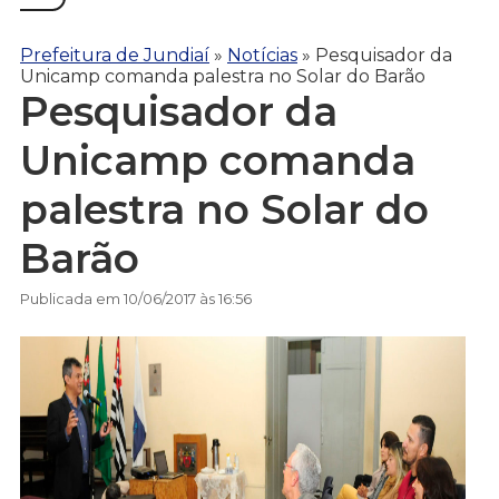
Prefeitura de Jundiaí
»
Notícias
»
Pesquisador da
Unicamp comanda palestra no Solar do Barão
Pesquisador da
Unicamp comanda
palestra no Solar do
Barão
Publicada em 10/06/2017 às 16:56