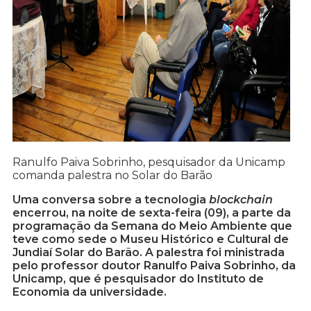
Ranulfo Paiva Sobrinho, pesquisador da Unicamp
comanda palestra no Solar do Barão
Uma conversa sobre a tecnologia
blockchain
encerrou, na noite de sexta-feira (09), a parte da
programação da Semana do Meio Ambiente que
teve como sede o Museu Histórico e Cultural de
Jundiaí Solar do Barão. A palestra foi ministrada
pelo professor doutor Ranulfo Paiva Sobrinho, da
Unicamp, que é pesquisador do Instituto de
Economia da universidade.