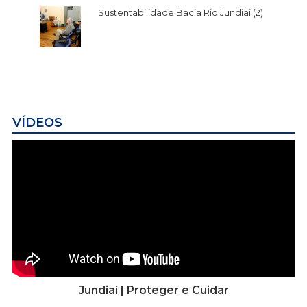
Sustentabilidade Bacia Rio Jundiai (2)
VÍDEOS
Jundiaí | Proteger e Cuidar