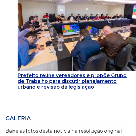
Prefeito reúne vereadores e propõe Grupo
de Trabalho para discutir planejamento
urbano e revisão da legislação
GALERIA
Baixe as fotos desta notícia na resolução original