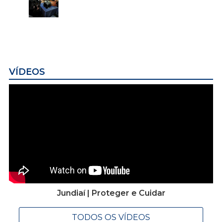
VÍDEOS
Jundiaí | Proteger e Cuidar
TODOS OS VÍDEOS