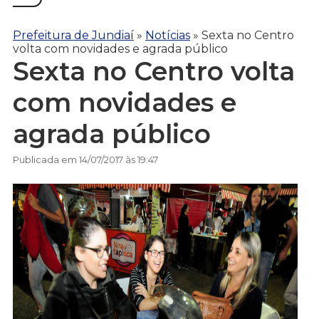
Prefeitura de Jundiaí
»
Notícias
»
Sexta no Centro
volta com novidades e agrada público
Sexta no Centro volta
com novidades e
agrada público
Publicada em 14/07/2017 às 19:47