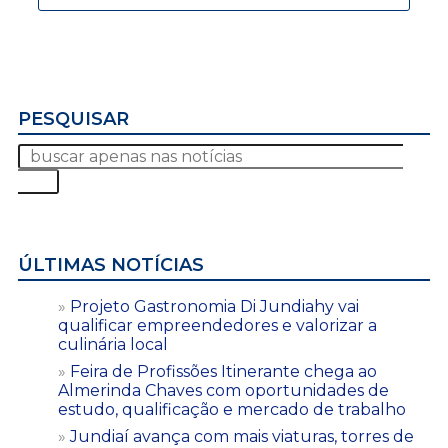
PESQUISAR
ÚLTIMAS NOTÍCIAS
Projeto Gastronomia Di Jundiahy vai
qualificar empreendedores e valorizar a
culinária local
Feira de Profissões Itinerante chega ao
Almerinda Chaves com oportunidades de
estudo, qualificação e mercado de trabalho
Jundiaí avança com mais viaturas, torres de