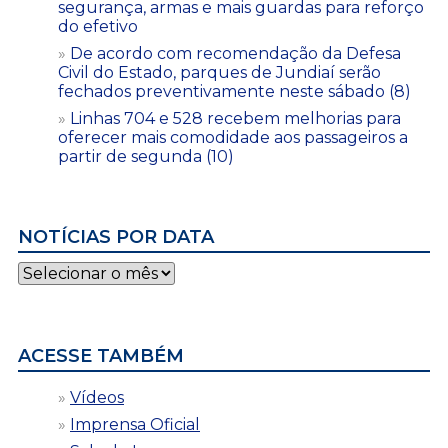
segurança, armas e mais guardas para reforço
do efetivo
De acordo com recomendação da Defesa
Civil do Estado, parques de Jundiaí serão
fechados preventivamente neste sábado (8)
Linhas 704 e 528 recebem melhorias para
oferecer mais comodidade aos passageiros a
partir de segunda (10)
NOTÍCIAS POR DATA
Notícias
por
data
ACESSE TAMBÉM
Vídeos
Imprensa Oficial