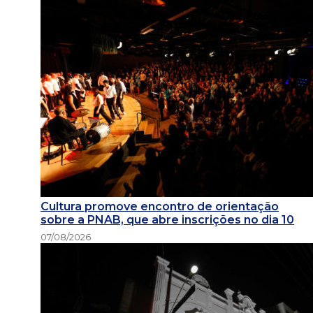
Cultura promove encontro de orientação
sobre a PNAB, que abre inscrições no dia 10
07/08/2026