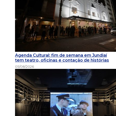
Agenda Cultural: fim de semana em Jundiaí
tem teatro, oficinas e contação de histórias
05/08/2026