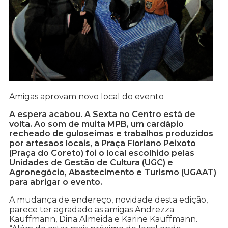
Amigas aprovam novo local do evento
A espera acabou. A Sexta no Centro está de
volta. Ao som de muita MPB, um cardápio
recheado de guloseimas e trabalhos produzidos
por artesãos locais, a Praça Floriano Peixoto
(Praça do Coreto) foi o local escolhido pelas
Unidades de Gestão de Cultura (UGC) e
Agronegócio, Abastecimento e Turismo (UGAAT)
para abrigar o evento.
A mudança de endereço, novidade desta edição,
parece ter agradado as amigas Andrezza
Kauffmann, Dina Almeida e Karine Kauffmann.