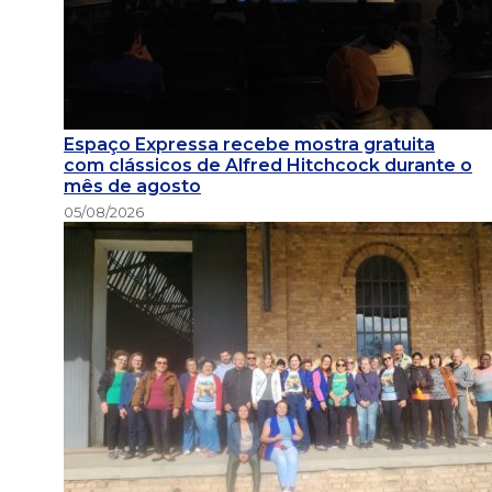
Espaço Expressa recebe mostra gratuita
com clássicos de Alfred Hitchcock durante o
mês de agosto
05/08/2026