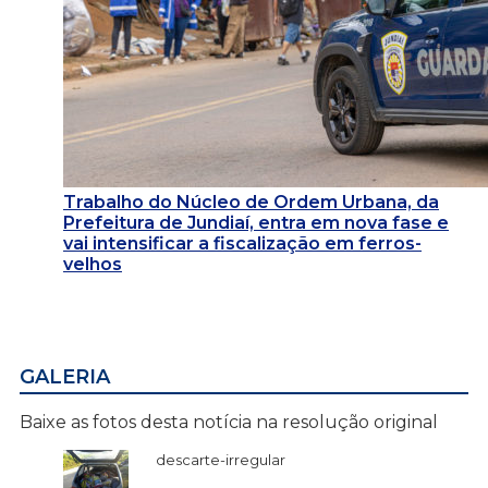
Trabalho do Núcleo de Ordem Urbana, da
Prefeitura de Jundiaí, entra em nova fase e
vai intensificar a fiscalização em ferros-
velhos
GALERIA
Baixe as fotos desta notícia na resolução original
descarte-irregular