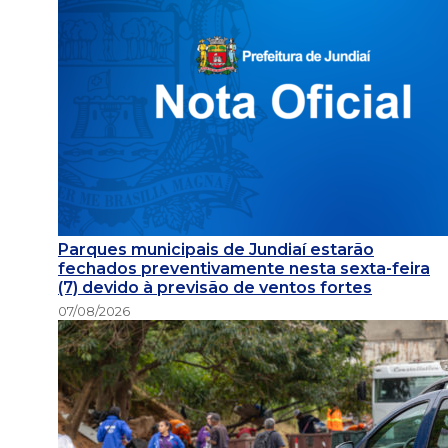
Parques municipais de Jundiaí estarão
fechados preventivamente nesta sexta-feira
(7) devido à previsão de ventos fortes
07/08/2026