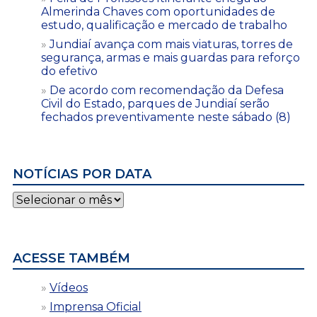
Almerinda Chaves com oportunidades de
estudo, qualificação e mercado de trabalho
Jundiaí avança com mais viaturas, torres de
segurança, armas e mais guardas para reforço
do efetivo
De acordo com recomendação da Defesa
Civil do Estado, parques de Jundiaí serão
fechados preventivamente neste sábado (8)
NOTÍCIAS POR DATA
Notícias
por
data
ACESSE TAMBÉM
Vídeos
Imprensa Oficial