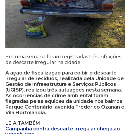
Em uma semana foram registradas três infrações
de descarte irregular na cidade
A ação de fiscalização para coibir o descarte
irregular de resíduos, realizada pela Unidade de
Gestão de Infraestrutura e Serviços Públicos
(UGISP), realizou três autuações nesta semana.
As ocorrências de crime ambiental foram
flagradas pelas equipes da unidade nos bairros
Parque Centenário, avenida Frederico Ozanan e
Vila Hortolândia.
LEIA TAMBÉM
Campanha contra descarte irregular chega ao