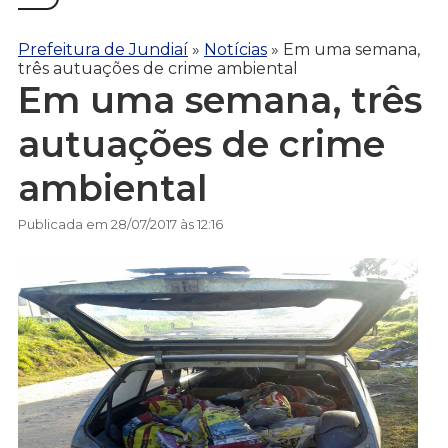
Prefeitura de Jundiaí
»
Notícias
»
Em uma semana,
três autuações de crime ambiental
Em uma semana, três
autuações de crime
ambiental
Publicada em 28/07/2017 às 12:16