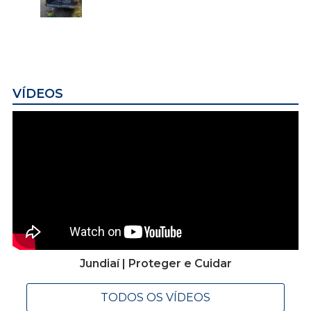
VÍDEOS
Jundiaí | Proteger e Cuidar
TODOS OS VÍDEOS