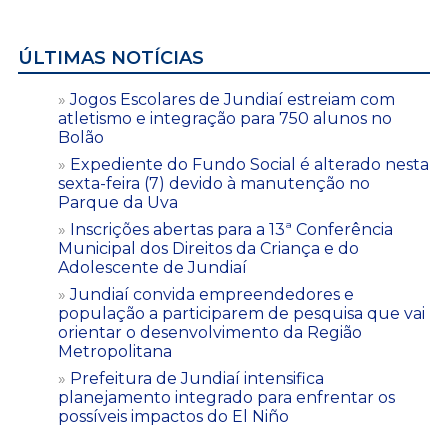
ÚLTIMAS NOTÍCIAS
Jogos Escolares de Jundiaí estreiam com
atletismo e integração para 750 alunos no
Bolão
Expediente do Fundo Social é alterado nesta
sexta-feira (7) devido à manutenção no
Parque da Uva
Inscrições abertas para a 13ª Conferência
Municipal dos Direitos da Criança e do
Adolescente de Jundiaí
Jundiaí convida empreendedores e
população a participarem de pesquisa que vai
orientar o desenvolvimento da Região
Metropolitana
Prefeitura de Jundiaí intensifica
planejamento integrado para enfrentar os
possíveis impactos do El Niño