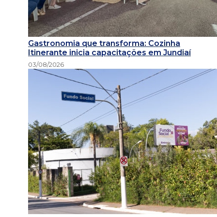
Gastronomia que transforma: Cozinha
Itinerante inicia capacitações em Jundiaí
03/08/2026