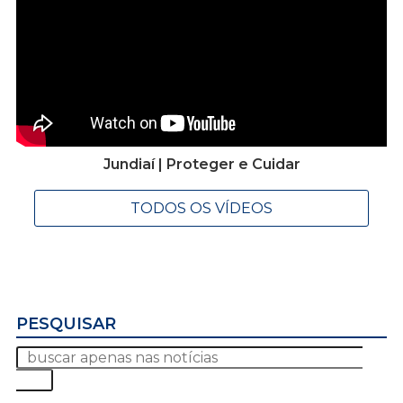
Jundiaí | Proteger e Cuidar
TODOS OS VÍDEOS
PESQUISAR