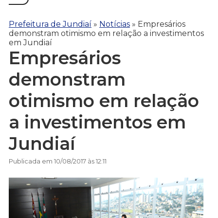
Prefeitura de Jundiaí
»
Notícias
»
Empresários
demonstram otimismo em relação a investimentos
em Jundiaí
Empresários
demonstram
otimismo em relação
a investimentos em
Jundiaí
Publicada em 10/08/2017 às 12:11