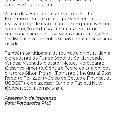
empresas”, completou.
A ideia desses encontros entre o chefe do
Executivo e empresários – que vêm sendo
realizados desde maio – consiste em promover uma
aproximação em busca de uma sinergia que
contribua para encontrar saídas para a crise, além
de discutir investimentos sociais e produtivos para a
cidade.
Também participaram da reunião a primeira-dama
e presidente do Fundo Social de Solidariedade,
Vanessa Machado; o gestor Messias Mercadante
(Desenvolvimento, Ciência e Tecnologia), além dos
diretores Gilson Pichioli (Fomento à Indústria), José
Roberto Pellizzer (Núcleo de Gestão e Finanças da
UGDECT), e do assessor Carmelo Paoletti Neto
(Cooperação Internacional).
Assessoria de Imprensa
Foto: Fotógrafos PMJ