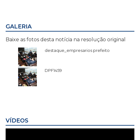
GALERIA
Baixe as fotos desta notícia na resolução original
destaque_empresarios prefeito
DPF1459
VÍDEOS