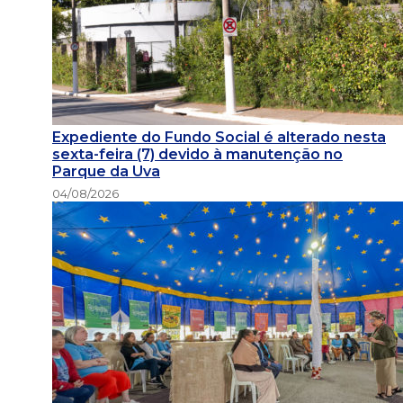
Expediente do Fundo Social é alterado nesta
sexta-feira (7) devido à manutenção no
Parque da Uva
04/08/2026