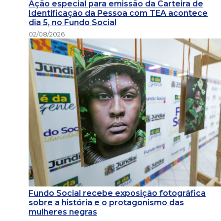
Ação especial para emissão da Carteira de
Identificação da Pessoa com TEA acontece
dia 5, no Fundo Social
02/08/2026
Fundo Social recebe exposição fotográfica
sobre a história e o protagonismo das
mulheres negras