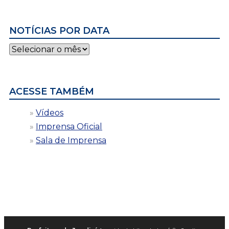
NOTÍCIAS POR DATA
Notícias
por
data
ACESSE TAMBÉM
Vídeos
Imprensa Oficial
Sala de Imprensa