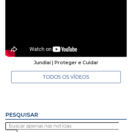
Jundiaí | Proteger e Cuidar
TODOS OS VÍDEOS
PESQUISAR