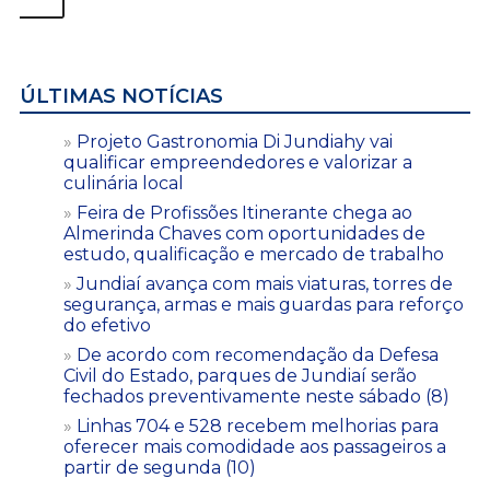
ÚLTIMAS NOTÍCIAS
Projeto Gastronomia Di Jundiahy vai
qualificar empreendedores e valorizar a
culinária local
Feira de Profissões Itinerante chega ao
Almerinda Chaves com oportunidades de
estudo, qualificação e mercado de trabalho
Jundiaí avança com mais viaturas, torres de
segurança, armas e mais guardas para reforço
do efetivo
De acordo com recomendação da Defesa
Civil do Estado, parques de Jundiaí serão
fechados preventivamente neste sábado (8)
Linhas 704 e 528 recebem melhorias para
oferecer mais comodidade aos passageiros a
partir de segunda (10)