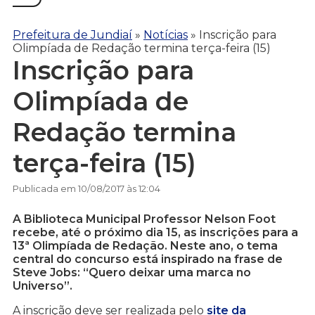
Prefeitura de Jundiaí
»
Notícias
»
Inscrição para
Olimpíada de Redação termina terça-feira (15)
Inscrição para
Olimpíada de
Redação termina
terça-feira (15)
Publicada em 10/08/2017 às 12:04
A Biblioteca Municipal Professor Nelson Foot
recebe, até o próximo dia 15, as inscrições para a
13ª Olimpíada de Redação. Neste ano, o tema
central do concurso está inspirado na frase de
Steve Jobs: “Quero deixar uma marca no
Universo”.
A inscrição deve ser realizada pelo
site da