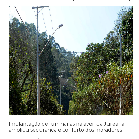
Implantação de luminárias na avenida Jureana
ampliou segurança e conforto dos moradores