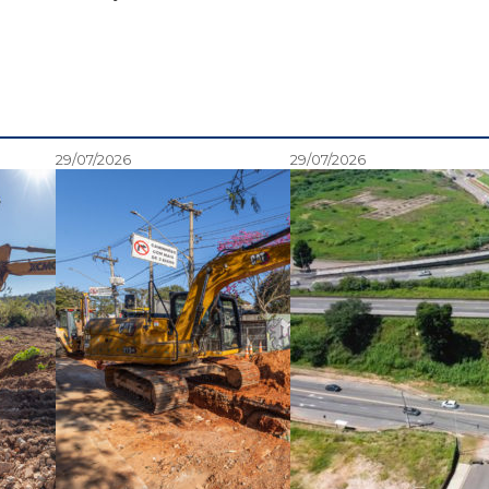
29/07/2026
29/07/2026