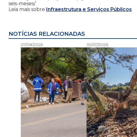
seis-meses/
Leia mais sobre
Infraestrutura e Serviços Públicos
NOTÍCIAS RELACIONADAS
07/08/2026
30/07/2026