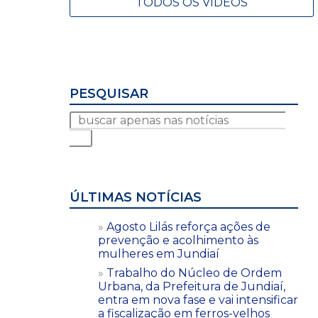
TODOS OS VÍDEOS
PESQUISAR
ÚLTIMAS NOTÍCIAS
Agosto Lilás reforça ações de
prevenção e acolhimento às
mulheres em Jundiaí
Trabalho do Núcleo de Ordem
Urbana, da Prefeitura de Jundiaí,
entra em nova fase e vai intensificar
a fiscalização em ferros-velhos