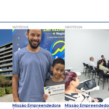
16/07/2026
08/07/2026
Missão Empreendedora
Missão Empreendedo