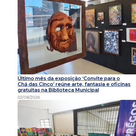
Último mês da exposição ‘Convite para o
Chá das Cinco’ reúne arte, fantasia e oficinas
gratuitas na Biblioteca Municipal
02/08/2026