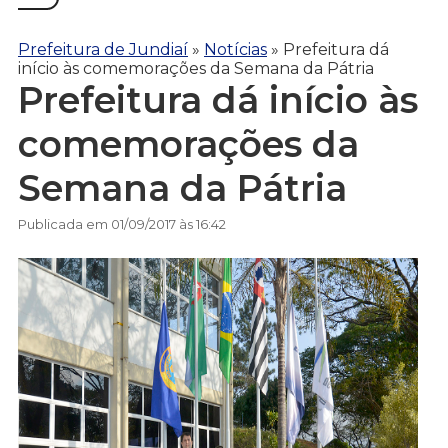
Prefeitura de Jundiaí
»
Notícias
»
Prefeitura dá
início às comemorações da Semana da Pátria
Prefeitura dá início às
comemorações da
Semana da Pátria
Publicada em 01/09/2017 às 16:42