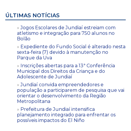
ÚLTIMAS NOTÍCIAS
Jogos Escolares de Jundiaí estreiam com
atletismo e integração para 750 alunos no
Bolão
Expediente do Fundo Social é alterado nesta
sexta-feira (7) devido à manutenção no
Parque da Uva
Inscrições abertas para a 13ª Conferência
Municipal dos Direitos da Criança e do
Adolescente de Jundiaí
Jundiaí convida empreendedores e
população a participarem de pesquisa que vai
orientar o desenvolvimento da Região
Metropolitana
Prefeitura de Jundiaí intensifica
planejamento integrado para enfrentar os
possíveis impactos do El Niño