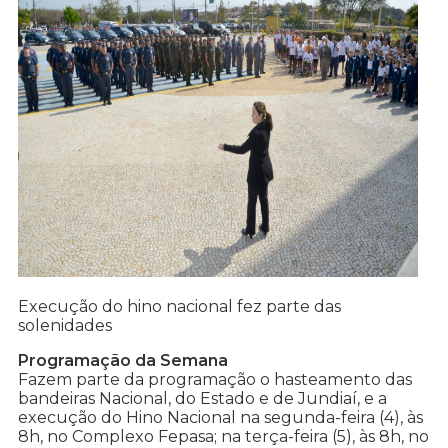
Execução do hino nacional fez parte das
solenidades
Programação da Semana
Fazem parte da programação o hasteamento das
bandeiras Nacional, do Estado e de Jundiaí, e a
execução do Hino Nacional na segunda-feira (4), às
8h, no Complexo Fepasa; na terça-feira (5), às 8h, no