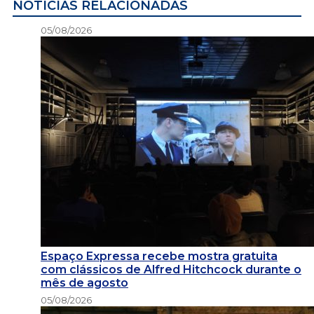
NOTÍCIAS RELACIONADAS
05/08/2026
Espaço Expressa recebe mostra gratuita
com clássicos de Alfred Hitchcock durante o
mês de agosto
05/08/2026