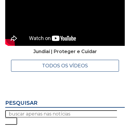
Jundiaí | Proteger e Cuidar
TODOS OS VÍDEOS
PESQUISAR