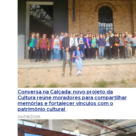
Conversa na Calçada: novo projeto da
Cultura reúne moradores para compartilhar
memórias e fortalecer vínculos com o
patrimônio cultural
04/08/2026