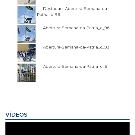
Destaque_Abertura-Semana-da-
Patria_c_96
Abertura-Semana-da-Patria_c_96
Abertura-Semana-da-Patria_c_93
Abertura-Semana-da-Patria_c_6
VÍDEOS