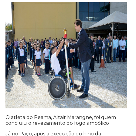
O atleta do Peama, Altair Marangne, foi quem
concluiu o revezamento do fogo simbólico
Já no Paço, após a execução do hino da