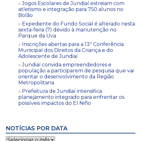
Jogos Escolares de Jundiaí estreiam com
atletismo e integração para 750 alunos no
Bolão
Expediente do Fundo Social é alterado nesta
sexta-feira (7) devido à manutenção no
Parque da Uva
Inscrições abertas para a 13ª Conferência
Municipal dos Direitos da Criança e do
Adolescente de Jundiaí
Jundiaí convida empreendedores e
população a participarem de pesquisa que vai
orientar o desenvolvimento da Região
Metropolitana
Prefeitura de Jundiaí intensifica
planejamento integrado para enfrentar os
possíveis impactos do El Niño
NOTÍCIAS POR DATA
Notícias