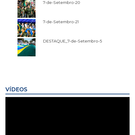
7-de-Setembro-20
7-de-Setembro-21
DESTAQUE_7-de-Setembro-5
VÍDEOS