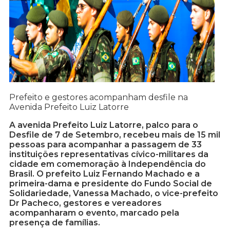
Prefeito e gestores acompanham desfile na
Avenida Prefeito Luiz Latorre
A avenida Prefeito Luiz Latorre, palco para o
Desfile de 7 de Setembro, recebeu mais de 15 mil
pessoas para acompanhar a passagem de 33
instituições representativas cívico-militares da
cidade em comemoração à Independência do
Brasil. O prefeito Luiz Fernando Machado e a
primeira-dama e presidente do Fundo Social de
Solidariedade, Vanessa Machado, o vice-prefeito
Dr Pacheco, gestores e vereadores
acompanharam o evento, marcado pela
presença de famílias.