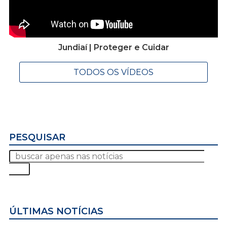
Jundiaí | Proteger e Cuidar
TODOS OS VÍDEOS
PESQUISAR
ÚLTIMAS NOTÍCIAS