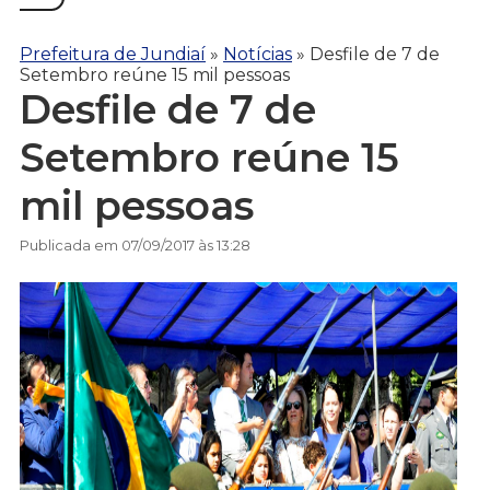
Prefeitura de Jundiaí
»
Notícias
»
Desfile de 7 de
Setembro reúne 15 mil pessoas
Desfile de 7 de
Setembro reúne 15
mil pessoas
Publicada em 07/09/2017 às 13:28