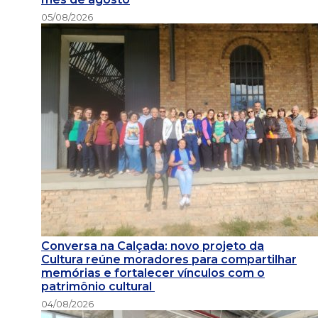
05/08/2026
Conversa na Calçada: novo projeto da
Cultura reúne moradores para compartilhar
memórias e fortalecer vínculos com o
patrimônio cultural
04/08/2026