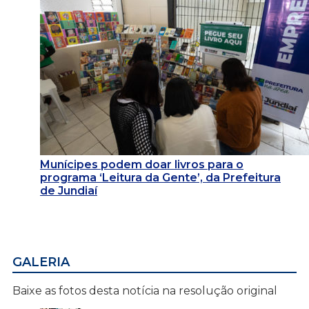
Munícipes podem doar livros para o
programa ‘Leitura da Gente’, da Prefeitura
de Jundiaí
GALERIA
Baixe as fotos desta notícia na resolução original