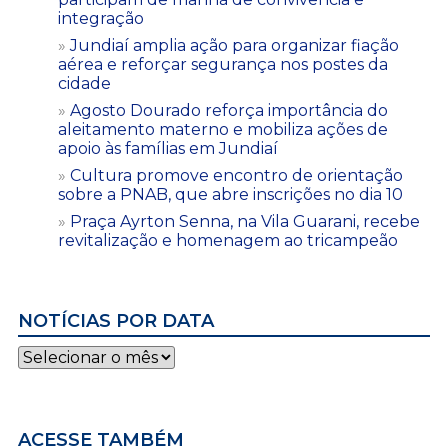
integração
Jundiaí amplia ação para organizar fiação
aérea e reforçar segurança nos postes da
cidade
Agosto Dourado reforça importância do
aleitamento materno e mobiliza ações de
apoio às famílias em Jundiaí
Cultura promove encontro de orientação
sobre a PNAB, que abre inscrições no dia 10
Praça Ayrton Senna, na Vila Guarani, recebe
revitalização e homenagem ao tricampeão
NOTÍCIAS POR DATA
Notícias
por
data
ACESSE TAMBÉM