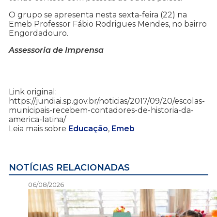
O grupo se apresenta nesta sexta-feira (22) na
Emeb Professor Fábio Rodrigues Mendes, no bairro
Engordadouro.
Assessoria de Imprensa
Link original:
https://jundiai.sp.gov.br/noticias/2017/09/20/escolas-
municipais-recebem-contadores-de-historia-da-
america-latina/
Leia mais sobre
Educação
,
Emeb
NOTÍCIAS RELACIONADAS
06/08/2026