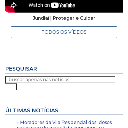
Jundiaí | Proteger e Cuidar
TODOS OS VÍDEOS
PESQUISAR
ÚLTIMAS NOTÍCIAS
Moradores da Vila Residencial dos Idosos
participam de manhã de convivência e