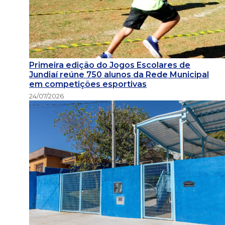
Primeira edição do Jogos Escolares de
Jundiaí reúne 750 alunos da Rede Municipal
em competições esportivas
24/07/2026