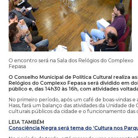
O encontro será na Sala dos Relógios do Complexo
Fepasa
O Conselho Municipal de Política Cultural realiza 
Relógios do Complexo Fepasa será dividido em doi
público e, das 14h30 às 16h, com atividades voltad
No primeiro período, após um café de boas-vindas e as 
Hass, fará um balanço das atividades da Unidade de
culturais públicos da cidade e o funcionamento das
LEIA TAMBÉM
Consciência Negra será tema do ‘Cultura nos Parq