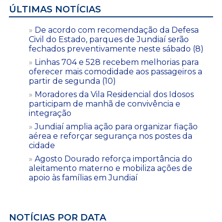
ÚLTIMAS NOTÍCIAS
De acordo com recomendação da Defesa
Civil do Estado, parques de Jundiaí serão
fechados preventivamente neste sábado (8)
Linhas 704 e 528 recebem melhorias para
oferecer mais comodidade aos passageiros a
partir de segunda (10)
Moradores da Vila Residencial dos Idosos
participam de manhã de convivência e
integração
Jundiaí amplia ação para organizar fiação
aérea e reforçar segurança nos postes da
cidade
Agosto Dourado reforça importância do
aleitamento materno e mobiliza ações de
apoio às famílias em Jundiaí
NOTÍCIAS POR DATA