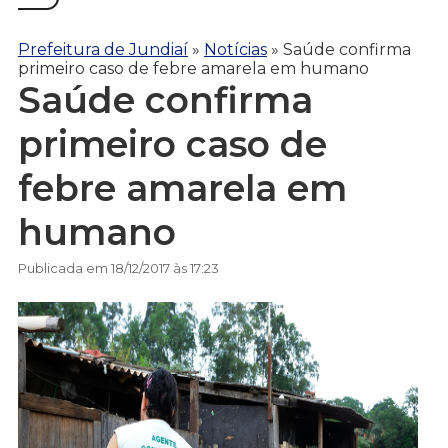
Prefeitura de Jundiaí
»
Notícias
»
Saúde confirma
primeiro caso de febre amarela em humano
Saúde confirma
primeiro caso de
febre amarela em
humano
Publicada em 18/12/2017 às 17:23