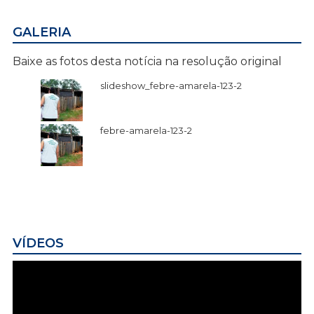
GALERIA
Baixe as fotos desta notícia na resolução original
slideshow_febre-amarela-123-2
febre-amarela-123-2
VÍDEOS