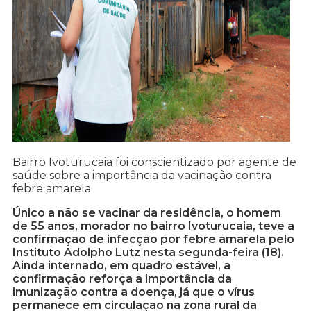
Bairro Ivoturucaia foi conscientizado por agente de
saúde sobre a importância da vacinação contra
febre amarela
Único a não se vacinar da residência, o homem
de 55 anos, morador no bairro Ivoturucaia, teve a
confirmação de infecção por febre amarela pelo
Instituto Adolpho Lutz nesta segunda-feira (18).
Ainda internado, em quadro estável, a
confirmação reforça a importância da
imunização contra a doença, já que o vírus
permanece em circulação na zona rural da