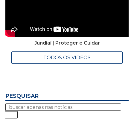
Jundiaí | Proteger e Cuidar
TODOS OS VÍDEOS
PESQUISAR