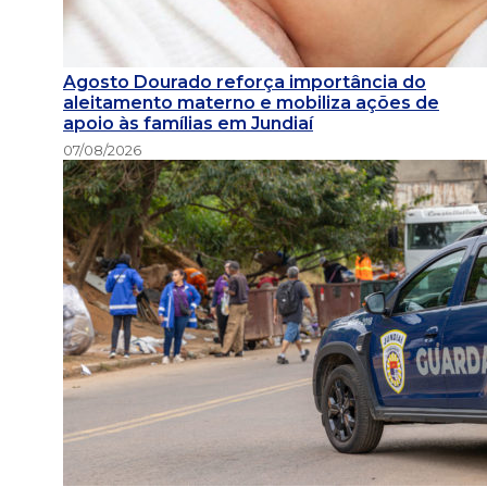
Agosto Dourado reforça importância do
aleitamento materno e mobiliza ações de
apoio às famílias em Jundiaí
07/08/2026