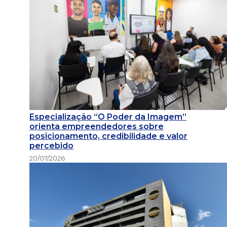
Especialização “O Poder da Imagem”
orienta empreendedores sobre
posicionamento, credibilidade e valor
percebido
20/07/2026