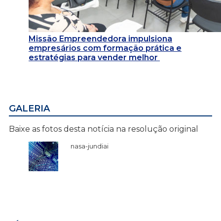
Missão Empreendedora impulsiona
empresários com formação prática e
estratégias para vender melhor
GALERIA
Baixe as fotos desta notícia na resolução original
nasa-jundiai