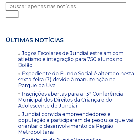
ÚLTIMAS NOTÍCIAS
Jogos Escolares de Jundiaí estreiam com
atletismo e integração para 750 alunos no
Bolão
Expediente do Fundo Social é alterado nesta
sexta-feira (7) devido à manutenção no
Parque da Uva
Inscrições abertas para a 13ª Conferência
Municipal dos Direitos da Criança e do
Adolescente de Jundiaí
Jundiaí convida empreendedores e
população a participarem de pesquisa que vai
orientar o desenvolvimento da Região
Metropolitana