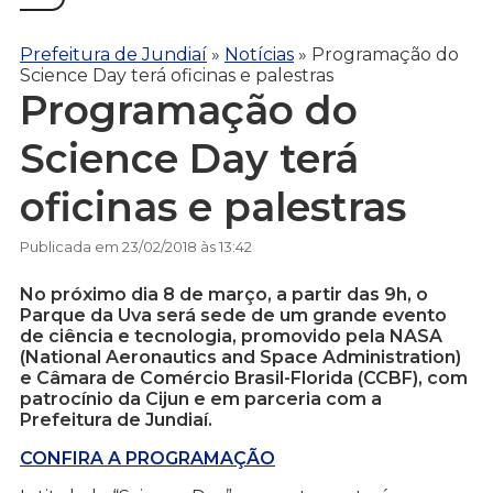
Prefeitura de Jundiaí
»
Notícias
»
Programação do
Science Day terá oficinas e palestras
Programação do
Science Day terá
oficinas e palestras
Publicada em 23/02/2018 às 13:42
No próximo dia 8 de março, a partir das 9h, o
Parque da Uva será sede de um grande evento
de ciência e tecnologia, promovido pela NASA
(National Aeronautics and Space Administration)
e Câmara de Comércio Brasil-Florida (CCBF), com
patrocínio da Cijun e em parceria com a
Prefeitura de Jundiaí.
CONFIRA A PROGRAMAÇÃO