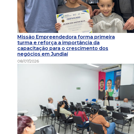
Missão Empreendedora forma primeira
turma e reforça a importância da
capacitação para o crescimento dos
negócios em Jundiaí
08/07/2026