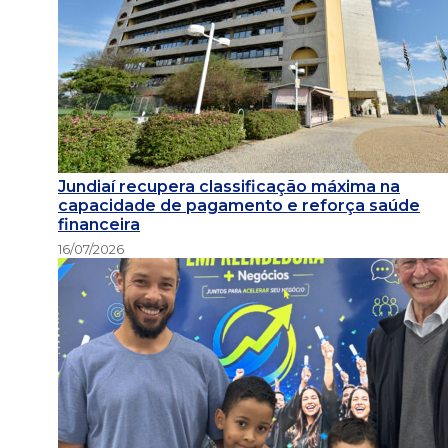
Jundiaí recupera classificação máxima na
capacidade de pagamento e reforça saúde
financeira
16/07/2026