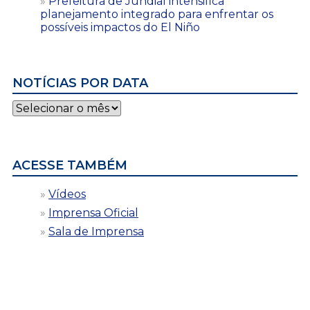
Prefeitura de Jundiaí intensifica
planejamento integrado para enfrentar os
possíveis impactos do El Niño
NOTÍCIAS POR DATA
Notícias
por
data
ACESSE TAMBÉM
Vídeos
Imprensa Oficial
Sala de Imprensa