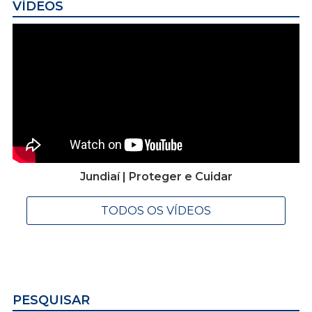
VÍDEOS
Jundiaí | Proteger e Cuidar
TODOS OS VÍDEOS
PESQUISAR