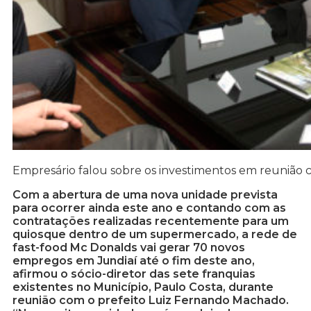
Empresário falou sobre os investimentos em reunião co
Com a abertura de uma nova unidade prevista
para ocorrer ainda este ano e contando com as
contratações realizadas recentemente para um
quiosque dentro de um supermercado, a rede de
fast-food Mc Donalds vai gerar 70 novos
empregos em Jundiaí até o fim deste ano,
afirmou o sócio-diretor das sete franquias
existentes no Município, Paulo Costa, durante
reunião com o prefeito Luiz Fernando Machado.