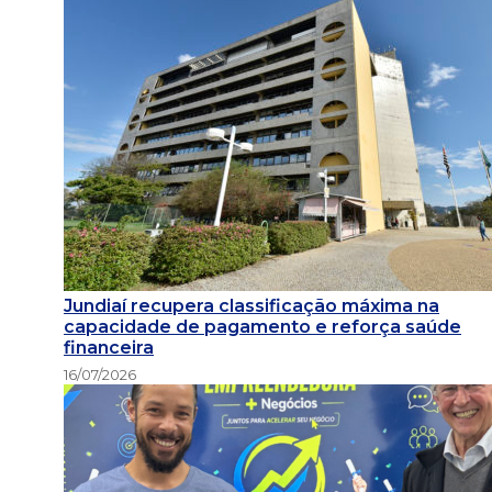
Jundiaí recupera classificação máxima na
capacidade de pagamento e reforça saúde
financeira
16/07/2026