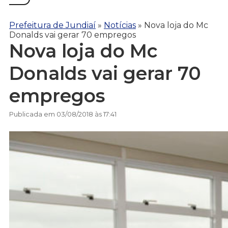
Prefeitura de Jundiaí
»
Notícias
»
Nova loja do Mc
Donalds vai gerar 70 empregos
Nova loja do Mc
Donalds vai gerar 70
empregos
Publicada em 03/08/2018 às 17:41