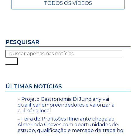
TODOS OS VÍDEOS
PESQUISAR
ÚLTIMAS NOTÍCIAS
Projeto Gastronomia Di Jundiahy vai
qualificar empreendedores e valorizar a
culinária local
Feira de Profissões Itinerante chega ao
Almerinda Chaves com oportunidades de
estudo, qualificação e mercado de trabalho