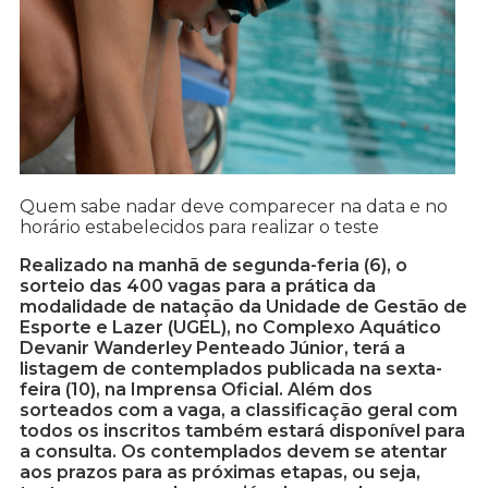
Quem sabe nadar deve comparecer na data e no
horário estabelecidos para realizar o teste
Realizado na manhã de segunda-feria (6), o
sorteio das 400 vagas para a prática da
modalidade de natação da Unidade de Gestão de
Esporte e Lazer (UGEL), no Complexo Aquático
Devanir Wanderley Penteado Júnior, terá a
listagem de contemplados publicada na sexta-
feira (10), na Imprensa Oficial. Além dos
sorteados com a vaga, a classificação geral com
todos os inscritos também estará disponível para
a consulta. Os contemplados devem se atentar
aos prazos para as próximas etapas, ou seja,