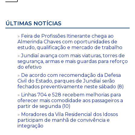
ÚLTIMAS NOTÍCIAS
Feira de Profissões Itinerante chega ao
Almerinda Chaves com oportunidades de
estudo, qualificação e mercado de trabalho
Jundiaí avança com mais viaturas, torres de
segurança, armas e mais guardas para reforço
do efetivo
De acordo com recomendação da Defesa
Civil do Estado, parques de Jundiaí serão
fechados preventivamente neste sábado (8)
Linhas 704 e 528 recebem melhorias para
oferecer mais comodidade aos passageiros a
partir de segunda (10)
Moradores da Vila Residencial dos Idosos
participam de manhã de convivência e
integração