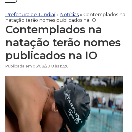
Prefeitura de Jundiaí
»
Notícias
»
Contemplados na
natação terão nomes publicados na IO
Contemplados na
natação terão nomes
publicados na IO
Publicada em 06/08/2018 às 15:20