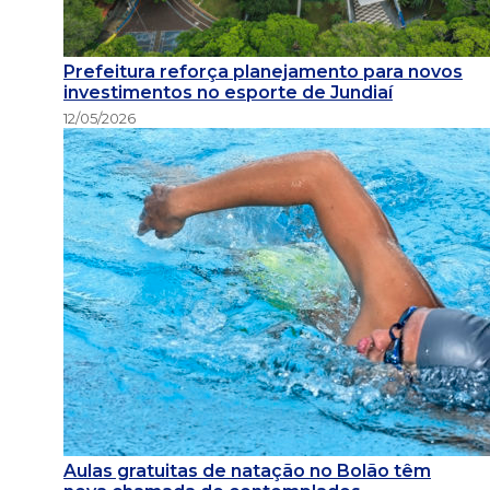
Prefeitura reforça planejamento para novos
investimentos no esporte de Jundiaí
12/05/2026
Aulas gratuitas de natação no Bolão têm