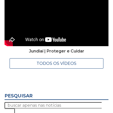
Jundiaí | Proteger e Cuidar
TODOS OS VÍDEOS
PESQUISAR