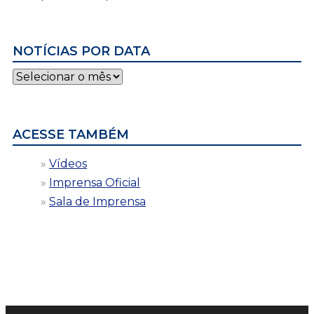
NOTÍCIAS POR DATA
Notícias
por
data
ACESSE TAMBÉM
Vídeos
Imprensa Oficial
Sala de Imprensa