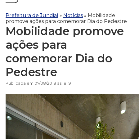
Prefeitura de Jundiaí
»
Notícias
»
Mobilidade
promove ações para comemorar Dia do Pedestre
Mobilidade promove
ações para
comemorar Dia do
Pedestre
Publicada em 07/08/2018 às 18:19