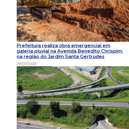
Prefeitura realiza obra emergencial em
galeria pluvial na Avenida Benedito Chrispim,
na região do Jardim Santa Gertrudes
29/07/2026