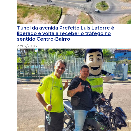
Túnel da avenida Prefeito Luís Latorre é
liberado e volta a receber o tráfego no
sentido Centro-Bairro
27/07/2026