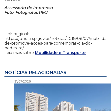
Assessoria de Imprensa
Foto: Fotógrafos PMJ
Link original:
https://jundiai.sp.gov.br/noticias/2018/08/07/mobilida
de-promove-acoes-para-comemorar-dia-do-
pedestre/
Leia mais sobre
Mobilidade e Transporte
NOTÍCIAS RELACIONADAS
31/07/2026