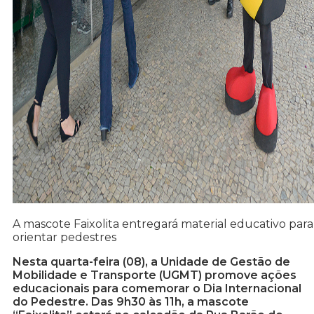
A mascote Faixolita entregará material educativo para
orientar pedestres
Nesta quarta-feira (08), a Unidade de Gestão de
Mobilidade e Transporte (UGMT) promove ações
educacionais para comemorar o Dia Internacional
do Pedestre. Das 9h30 às 11h, a mascote