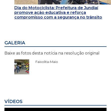
Dia do Motociclista: Prefeitura de Jundiaí
promove ação educativa e reforça
compromisso com a segurança no trânsito
GALERIA
Baixe as fotos desta notícia na resolução original
Faixolita-Maio
VÍDEOS