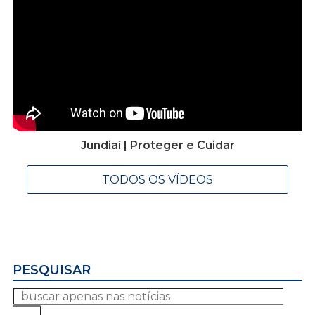
Jundiaí | Proteger e Cuidar
TODOS OS VÍDEOS
PESQUISAR