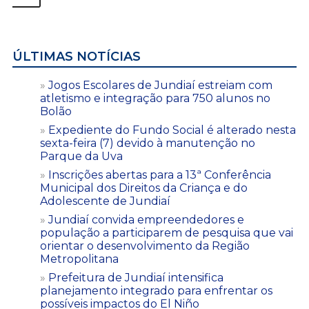
ÚLTIMAS NOTÍCIAS
Jogos Escolares de Jundiaí estreiam com
atletismo e integração para 750 alunos no
Bolão
Expediente do Fundo Social é alterado nesta
sexta-feira (7) devido à manutenção no
Parque da Uva
Inscrições abertas para a 13ª Conferência
Municipal dos Direitos da Criança e do
Adolescente de Jundiaí
Jundiaí convida empreendedores e
população a participarem de pesquisa que vai
orientar o desenvolvimento da Região
Metropolitana
Prefeitura de Jundiaí intensifica
planejamento integrado para enfrentar os
possíveis impactos do El Niño