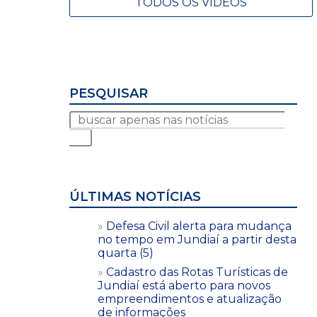
TODOS OS VÍDEOS
PESQUISAR
ÚLTIMAS NOTÍCIAS
Defesa Civil alerta para mudança
no tempo em Jundiaí a partir desta
quarta (5)
Cadastro das Rotas Turísticas de
Jundiaí está aberto para novos
empreendimentos e atualização
de informações