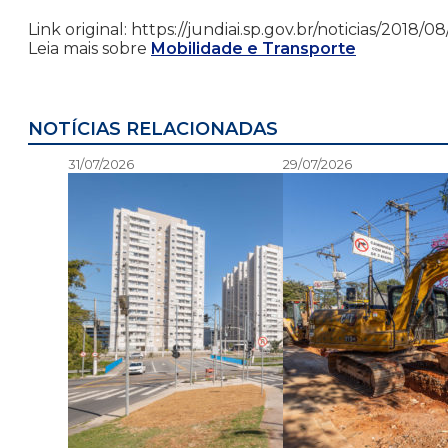
Link original: https://jundiai.sp.gov.br/noticias/201
Leia mais sobre
Mobilidade e Transporte
NOTÍCIAS RELACIONADAS
31/07/2026
29/07/2026