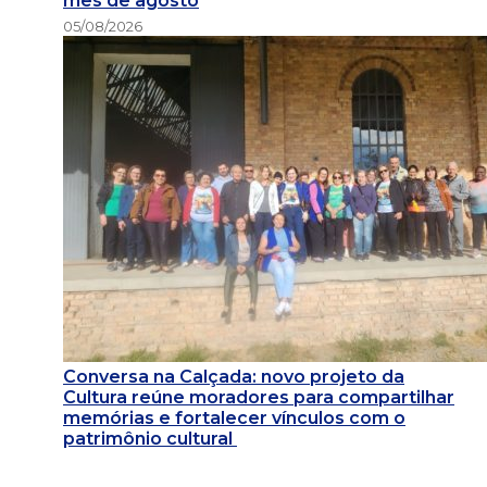
mês de agosto
05/08/2026
Conversa na Calçada: novo projeto da
Cultura reúne moradores para compartilhar
memórias e fortalecer vínculos com o
patrimônio cultural