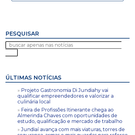
PESQUISAR
ÚLTIMAS NOTÍCIAS
Projeto Gastronomia Di Jundiahy vai
qualificar empreendedores e valorizar a
culinária local
Feira de Profissões Itinerante chega ao
Almerinda Chaves com oportunidades de
estudo, qualificação e mercado de trabalho
Jundiaí avança com mais viaturas, torres de