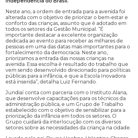
Independência do Brasil.
Neste ano, a ordem de entrada para a avenida foi
alterada com o objetivo de priorizar o bem-estar e
conforto das crianças, assunto que é adotado em
todos os setores da Gestão Municipal. “É
importante destacar a excelente organização
dedicada ao evento para receber as milhares de
pessoas em uma das datas mais importantes para o
fortalecimento da democracia. Neste ano,
priorizamos a entrada das nossas crianças na
avenida. Essa escolha é resultado do trabalho que
vem sendo desenvolvido direcionado para políticas
públicas para a infância, e que a Escola Inovadora
está inserida”, detalha Luiz Fernando.
Jundiaí conta com parceria com o Instituto Alana,
que desenvolve capacitações para os técnicos da
administração pública, e um Grupo de Trabalho
estabelecido com o objetivo de sensibilizar para a
priorização da infância em todos os setores. O
Grupo cuidará da interlocução com os diversos
setores sobre as necessidades da criança na cidade.