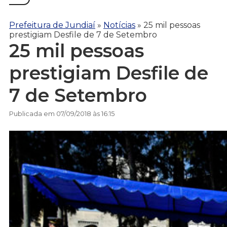
Prefeitura de Jundiaí
»
Notícias
»
25 mil pessoas
prestigiam Desfile de 7 de Setembro
25 mil pessoas
prestigiam Desfile de
7 de Setembro
Publicada em 07/09/2018 às 16:15