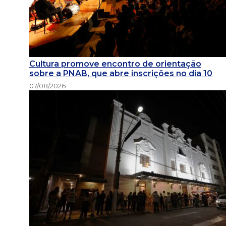
Cultura promove encontro de orientação
sobre a PNAB, que abre inscrições no dia 10
07/08/2026