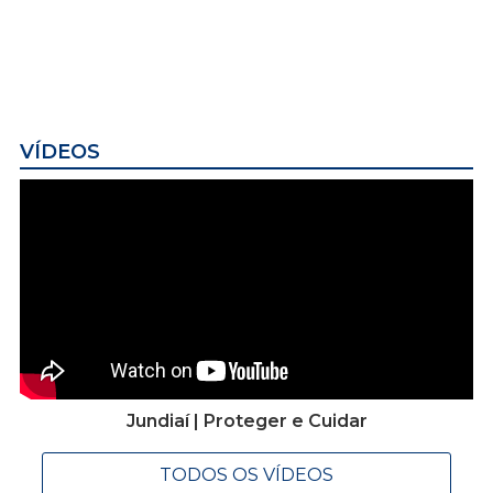
VÍDEOS
Jundiaí | Proteger e Cuidar
TODOS OS VÍDEOS