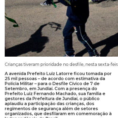
Crianças tiveram prioridade no desfile, nesta sexta-feir
A avenida Prefeito Luiz Latorre ficou tomada por
25 mil pessoas – de acordo com estimativa da
Polícia Militar – para o Desfile Cívico de 7 de
Setembro, em Jundiaí. Com a presença do
Prefeito Luiz Fernando Machado, sua família e
gestores da Prefeitura de Jundiaí, o público
aplaudiu a participação das crianças, dos
regimentos de segurança além de setores
organizados, que desfilaram em comemoração à