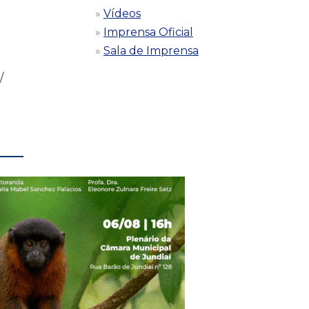
Vídeos
Imprensa Oficial
Sala de Imprensa
/