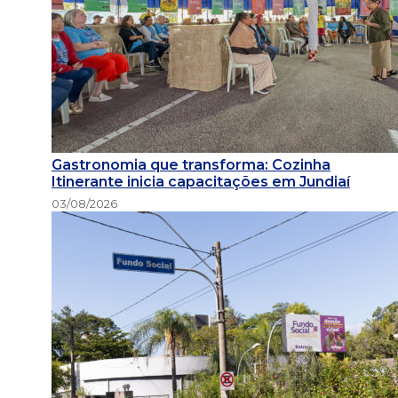
Gastronomia que transforma: Cozinha
Itinerante inicia capacitações em Jundiaí
03/08/2026