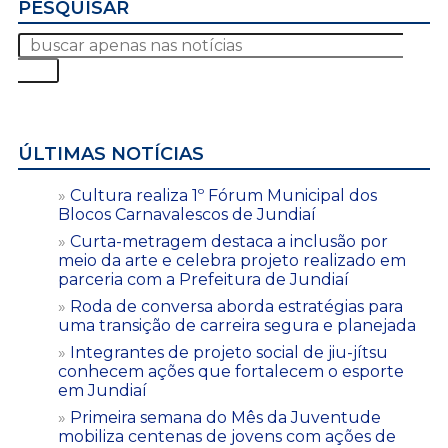
PESQUISAR
ÚLTIMAS NOTÍCIAS
Cultura realiza 1º Fórum Municipal dos
Blocos Carnavalescos de Jundiaí
Curta-metragem destaca a inclusão por
meio da arte e celebra projeto realizado em
parceria com a Prefeitura de Jundiaí
Roda de conversa aborda estratégias para
uma transição de carreira segura e planejada
Integrantes de projeto social de jiu-jítsu
conhecem ações que fortalecem o esporte
em Jundiaí
Primeira semana do Mês da Juventude
mobiliza centenas de jovens com ações de