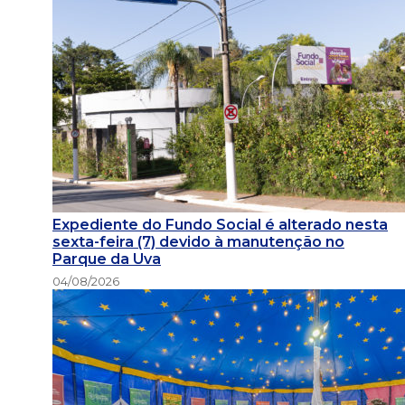
Expediente do Fundo Social é alterado nesta
sexta-feira (7) devido à manutenção no
Parque da Uva
04/08/2026