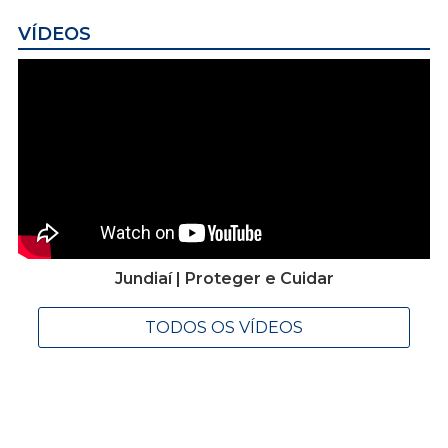
VÍDEOS
Jundiaí | Proteger e Cuidar
TODOS OS VÍDEOS