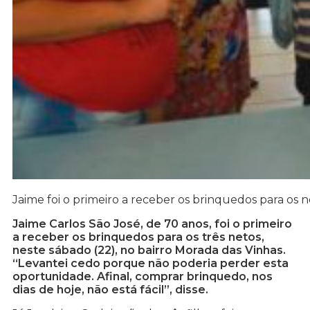
Jaime foi o primeiro a receber os brinquedos para os ne
Jaime Carlos São José, de 70 anos, foi o primeiro
a receber os brinquedos para os três netos,
neste sábado (22), no bairro Morada das Vinhas.
“Levantei cedo porque não poderia perder esta
oportunidade. Afinal, comprar brinquedo, nos
dias de hoje, não está fácil”, disse.