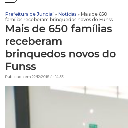
Prefeitura de Jundiaí
»
Notícias
»
Mais de 650
famílias receberam brinquedos novos do Funss
Mais de 650 famílias
receberam
brinquedos novos do
Funss
Publicada em 22/12/2018 às 14:53