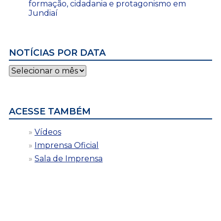
formação, cidadania e protagonismo em
Jundiaí
NOTÍCIAS POR DATA
Notícias
por
data
ACESSE TAMBÉM
Vídeos
Imprensa Oficial
Sala de Imprensa