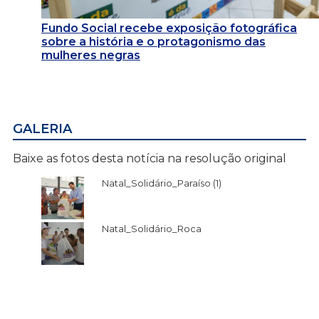
Fundo Social recebe exposição fotográfica
sobre a história e o protagonismo das
mulheres negras
GALERIA
Baixe as fotos desta notícia na resolução original
Natal_Solidário_Paraíso (1)
Natal_Solidário_Roca