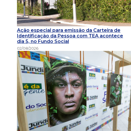
Ação especial para emissão da Carteira de
Identificação da Pessoa com TEA acontece
dia 5, no Fundo Social
02/08/2026