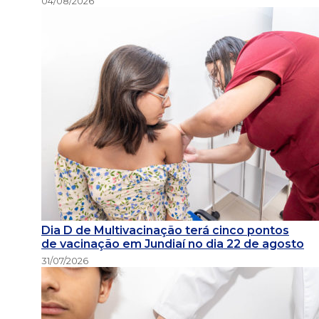
04/08/2026
Dia D de Multivacinação terá cinco pontos
de vacinação em Jundiaí no dia 22 de agosto
31/07/2026