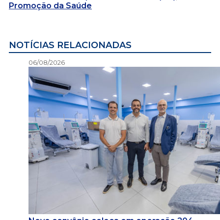
Promoção da Saúde
NOTÍCIAS RELACIONADAS
06/08/2026