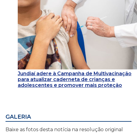
Jundiaí adere à Campanha de Multivacinação
para atualizar caderneta de crianças e
adolescentes e promover mais proteção
GALERIA
Baixe as fotos desta notícia na resolução original