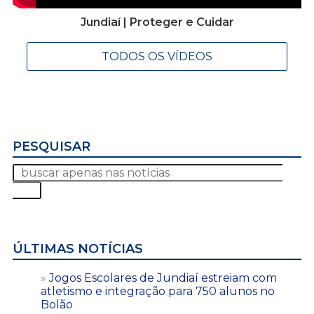
Jundiaí | Proteger e Cuidar
TODOS OS VÍDEOS
PESQUISAR
ÚLTIMAS NOTÍCIAS
Jogos Escolares de Jundiaí estreiam com
atletismo e integração para 750 alunos no
Bolão