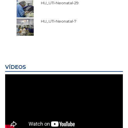
HU_UTI-Neonatal-29
HU_UTI-Neonatal-7
VÍDEOS