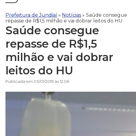
Prefeitura de Jundiaí
»
Notícias
»
Saúde consegue
repasse de R$1,5 milhão e vai dobrar leitos do HU
Saúde consegue
repasse de R$1,5
milhão e vai dobrar
leitos do HU
Publicada em 03/01/2019 às 12:06