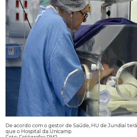
De acordo com o gestor de Saúde, HU de Jundiaí terá 
que o Hospital da Unicamp