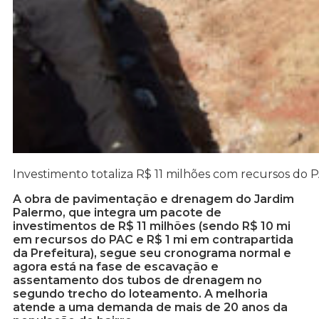
Investimento totaliza R$ 11 milhões com recursos do P
A obra de pavimentação e drenagem do Jardim
Palermo, que integra um pacote de
investimentos de R$ 11 milhões (sendo R$ 10 mi
em recursos do PAC e R$ 1 mi em contrapartida
da Prefeitura), segue seu cronograma normal e
agora está na fase de escavação e
assentamento dos tubos de drenagem no
segundo trecho do loteamento. A melhoria
atende a uma demanda de mais de 20 anos da