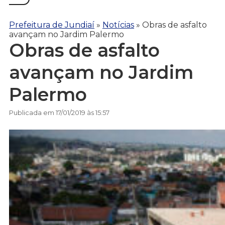
Prefeitura de Jundiaí
»
Notícias
»
Obras de asfalto
avançam no Jardim Palermo
Obras de asfalto
avançam no Jardim
Palermo
Publicada em 17/01/2019 às 15:57