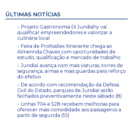
ÚLTIMAS NOTÍCIAS
Projeto Gastronomia Di Jundiahy vai
qualificar empreendedores e valorizar a
culinária local
Feira de Profissões Itinerante chega ao
Almerinda Chaves com oportunidades de
estudo, qualificação e mercado de trabalho
Jundiaí avança com mais viaturas, torres de
segurança, armas e mais guardas para reforço
do efetivo
De acordo com recomendação da Defesa
Civil do Estado, parques de Jundiaí serão
fechados preventivamente neste sábado (8)
Linhas 704 e 528 recebem melhorias para
oferecer mais comodidade aos passageiros a
partir de segunda (10)