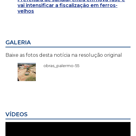
vai intensificar a fiscalização em ferros-
velhos
GALERIA
Baixe as fotos desta notícia na resolução original
obras_palermo-55
VÍDEOS