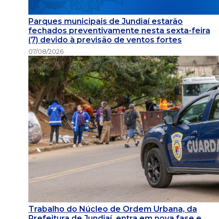
Parques municipais de Jundiaí estarão
fechados preventivamente nesta sexta-feira
(7) devido à previsão de ventos fortes
07/08/2026
Trabalho do Núcleo de Ordem Urbana, da
Prefeitura de Jundiaí, entra em nova fase e