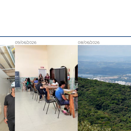
09/06/2026
08/06/2026