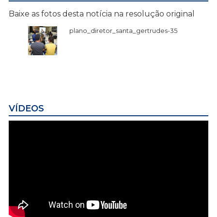
Baixe as fotos desta notícia na resolução original
plano_diretor_santa_gertrudes-35
VÍDEOS