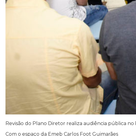
Revisão do Plano Diretor realiza audiência pública no
Com o espaço da Emeb Carlos Foot Guimarães