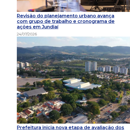
Revisão do planejamento urbano avança
com grupo de trabalho e cronograma de
ações em Jundiaí
24/07/2026
Prefeitura inicia nova etapa de avaliação dos