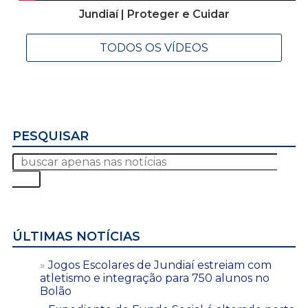
Jundiaí | Proteger e Cuidar
TODOS OS VÍDEOS
PESQUISAR
ÚLTIMAS NOTÍCIAS
Jogos Escolares de Jundiaí estreiam com
atletismo e integração para 750 alunos no
Bolão