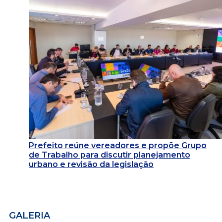
Prefeito reúne vereadores e propõe Grupo
de Trabalho para discutir planejamento
urbano e revisão da legislação
GALERIA