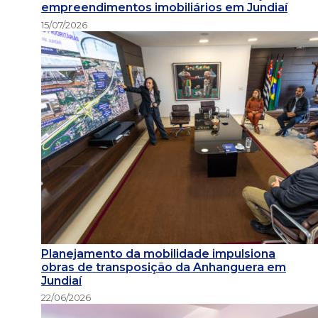
empreendimentos imobiliários em Jundiaí
15/07/2026
Planejamento da mobilidade impulsiona
obras de transposição da Anhanguera em
Jundiaí
22/06/2026