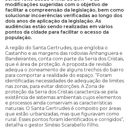
modificações sugeridas com o objetivo de
facilitar a compreensão da legislação, bem como
solucionar incoerências verificadas ao longo dos
dois anos de aplicação da legislação. As
audiências estão sendo realizadas em vários
pontos da cidade para facilitar o acesso da
população.
A região do Santa Gertrudes, que engloba o
Castanho e as margens das rodovias Anhanguera e
Bandeirantes, conta com parte da Serra dos Cristais,
que é área de proteção. A proposta de revisão
adequa o zoneamento de alguns trechos do bairro
para comportar a realidade do espaço. “Foram
identificadas necessidades de adequação de limites
nas zonas, para evitar distorções. A Zona de
proteção da Serra dos Cristais caracteriza-se pela
existência de sistemas ambientais cujos elementos
e processos ainda conservam as características
naturais. O Santa Gertrudes é composto por áreas
que estão urbanizadas, mas que figuravam como
rural. Esses pontos foram identificados e corrigidos”,
detalha o gestor Sinésio Scarabello Filho.