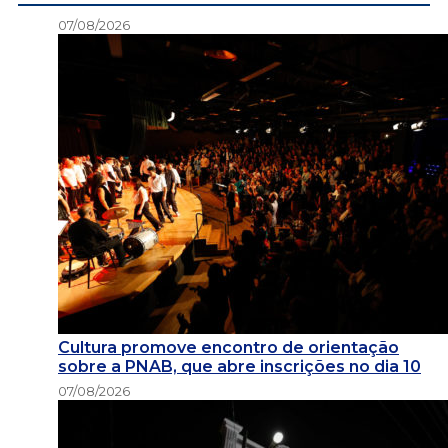
07/08/2026
Cultura promove encontro de orientação
sobre a PNAB, que abre inscrições no dia 10
07/08/2026