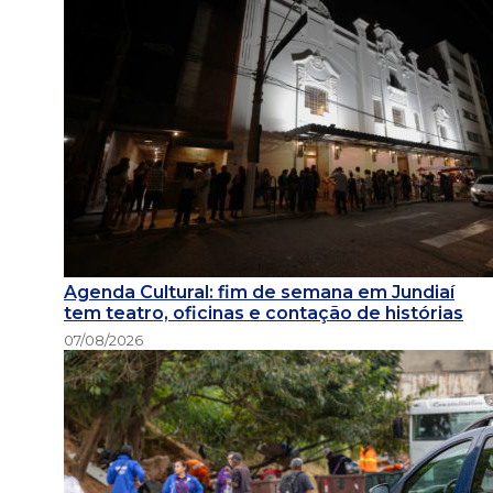
Agenda Cultural: fim de semana em Jundiaí
tem teatro, oficinas e contação de histórias
07/08/2026