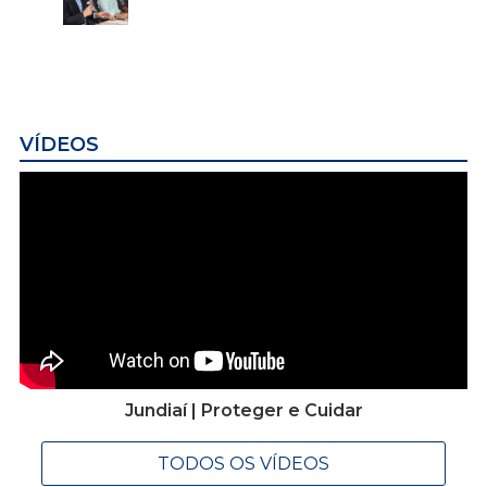
VÍDEOS
Jundiaí | Proteger e Cuidar
TODOS OS VÍDEOS