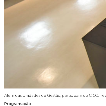
Além das Unidades de Gestão, participam do CICCJ re
Programação