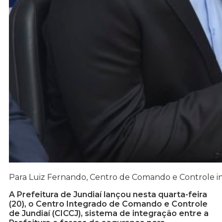
Para Luiz Fernando, Centro de Comando e Controle inte
A Prefeitura de Jundiaí lançou nesta quarta-feira
(20), o Centro Integrado de Comando e Controle
de Jundiaí (CICCJ), sistema de integração entre a