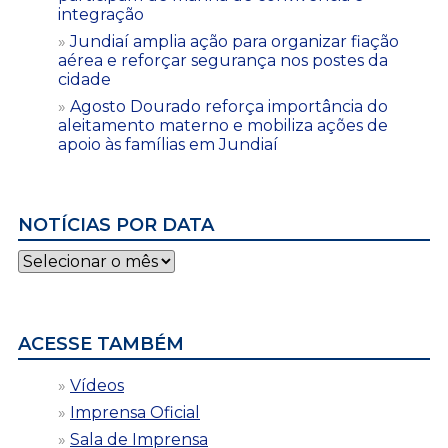
integração
Jundiaí amplia ação para organizar fiação
aérea e reforçar segurança nos postes da
cidade
Agosto Dourado reforça importância do
aleitamento materno e mobiliza ações de
apoio às famílias em Jundiaí
NOTÍCIAS POR DATA
Notícias
por
data
ACESSE TAMBÉM
Vídeos
Imprensa Oficial
Sala de Imprensa