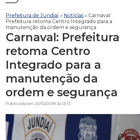
Prefeitura de Jundiaí
»
Notícias
»
Carnaval:
Prefeitura retoma Centro Integrado para a
manutenção da ordem e segurança
Carnaval: Prefeitura
retoma Centro
Integrado para a
manutenção da
ordem e segurança
Publicada em 20/02/2019 às 13:13