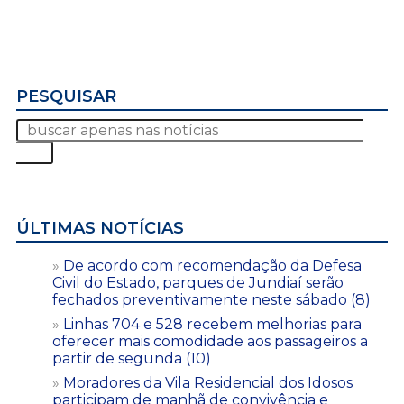
PESQUISAR
ÚLTIMAS NOTÍCIAS
De acordo com recomendação da Defesa
Civil do Estado, parques de Jundiaí serão
fechados preventivamente neste sábado (8)
Linhas 704 e 528 recebem melhorias para
oferecer mais comodidade aos passageiros a
partir de segunda (10)
Moradores da Vila Residencial dos Idosos
participam de manhã de convivência e