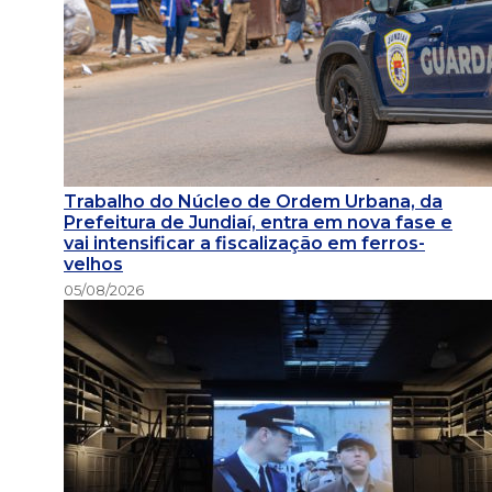
Trabalho do Núcleo de Ordem Urbana, da
Prefeitura de Jundiaí, entra em nova fase e
vai intensificar a fiscalização em ferros-
velhos
05/08/2026