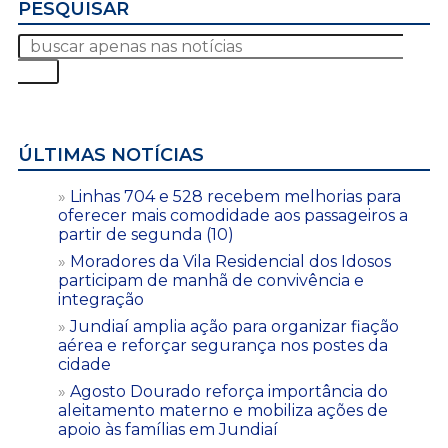
PESQUISAR
ÚLTIMAS NOTÍCIAS
Linhas 704 e 528 recebem melhorias para
oferecer mais comodidade aos passageiros a
partir de segunda (10)
Moradores da Vila Residencial dos Idosos
participam de manhã de convivência e
integração
Jundiaí amplia ação para organizar fiação
aérea e reforçar segurança nos postes da
cidade
Agosto Dourado reforça importância do
aleitamento materno e mobiliza ações de
apoio às famílias em Jundiaí