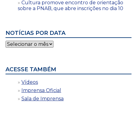
Cultura promove encontro de orientação
sobre a PNAB, que abre inscrições no dia 10
NOTÍCIAS POR DATA
Notícias
por
data
ACESSE TAMBÉM
Vídeos
Imprensa Oficial
Sala de Imprensa