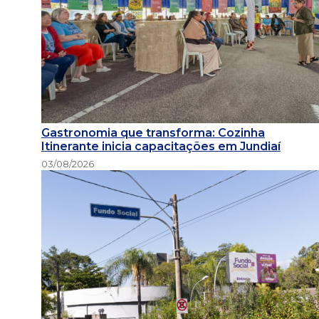
Gastronomia que transforma: Cozinha
Itinerante inicia capacitações em Jundiaí
03/08/2026