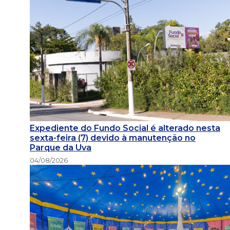
Expediente do Fundo Social é alterado nesta
sexta-feira (7) devido à manutenção no
Parque da Uva
04/08/2026