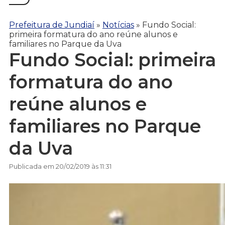
Prefeitura de Jundiaí
»
Notícias
»
Fundo Social:
primeira formatura do ano reúne alunos e
familiares no Parque da Uva
Fundo Social: primeira
formatura do ano
reúne alunos e
familiares no Parque
da Uva
Publicada em 20/02/2019 às 11:31