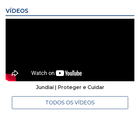
VÍDEOS
Jundiaí | Proteger e Cuidar
TODOS OS VÍDEOS