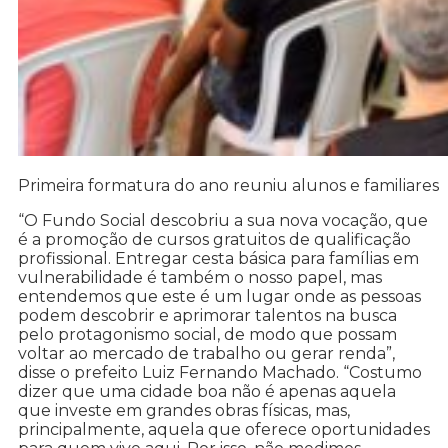
Primeira formatura do ano reuniu alunos e familiares
“O Fundo Social descobriu a sua nova vocação, que
é a promoção de cursos gratuitos de qualificação
profissional. Entregar cesta básica para famílias em
vulnerabilidade é também o nosso papel, mas
entendemos que este é um lugar onde as pessoas
podem descobrir e aprimorar talentos na busca
pelo protagonismo social, de modo que possam
voltar ao mercado de trabalho ou gerar renda”,
disse o prefeito Luiz Fernando Machado. “Costumo
dizer que uma cidade boa não é apenas aquela
que investe em grandes obras físicas, mas,
principalmente, aquela que oferece oportunidades