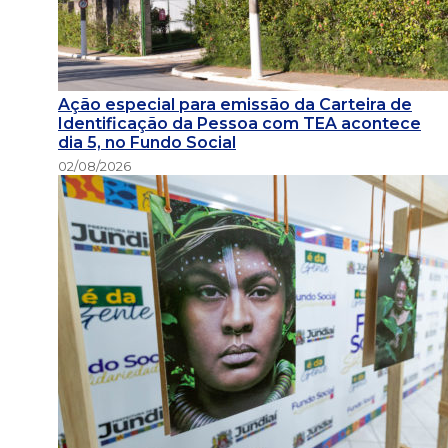
Ação especial para emissão da Carteira de
Identificação da Pessoa com TEA acontece
dia 5, no Fundo Social
02/08/2026