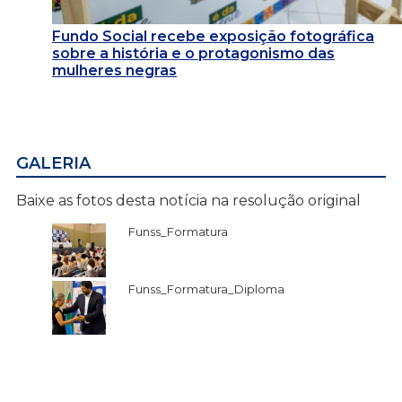
Fundo Social recebe exposição fotográfica
sobre a história e o protagonismo das
mulheres negras
GALERIA
Baixe as fotos desta notícia na resolução original
Funss_Formatura
Funss_Formatura_Diploma