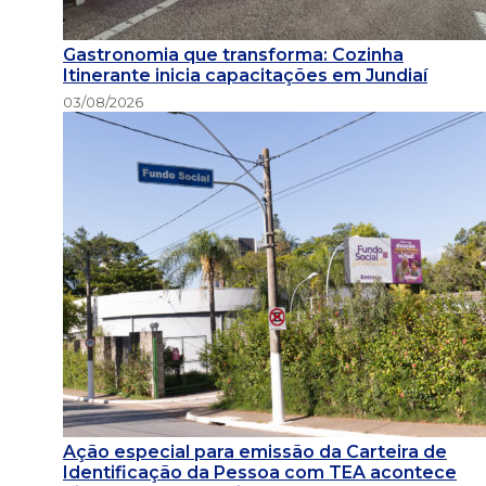
Gastronomia que transforma: Cozinha
Itinerante inicia capacitações em Jundiaí
03/08/2026
Ação especial para emissão da Carteira de
Identificação da Pessoa com TEA acontece