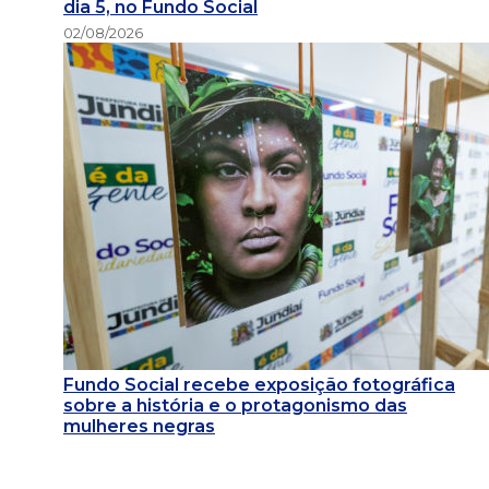
dia 5, no Fundo Social
02/08/2026
Fundo Social recebe exposição fotográfica
sobre a história e o protagonismo das
mulheres negras