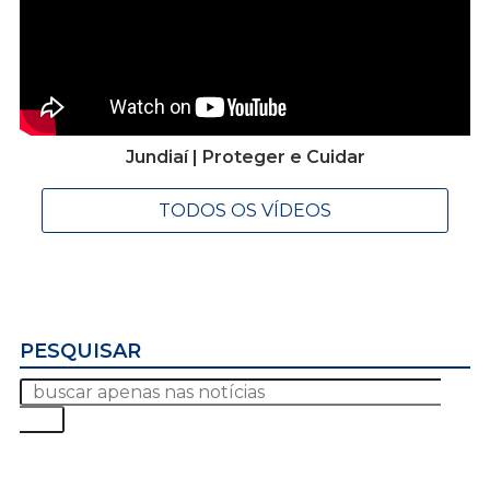
Jundiaí | Proteger e Cuidar
TODOS OS VÍDEOS
PESQUISAR