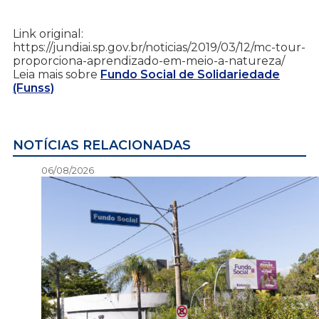
Link original:
https://jundiai.sp.gov.br/noticias/2019/03/12/mc-tour-
proporciona-aprendizado-em-meio-a-natureza/
Leia mais sobre
Fundo Social de Solidariedade
(Funss)
NOTÍCIAS RELACIONADAS
06/08/2026