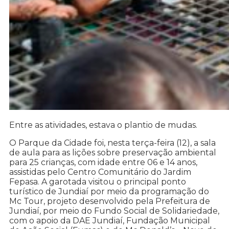
Entre as atividades, estava o plantio de mudas.
O Parque da Cidade foi, nesta terça-feira (12), a sala
de aula para as lições sobre preservação ambiental
para 25 crianças, com idade entre 06 e 14 anos,
assistidas pelo Centro Comunitário do Jardim
Fepasa. A garotada visitou o principal ponto
turístico de Jundiaí por meio da programação do
Mc Tour, projeto desenvolvido pela Prefeitura de
Jundiaí, por meio do Fundo Social de Solidariedade,
com o apoio da DAE Jundiaí, Fundação Municipal