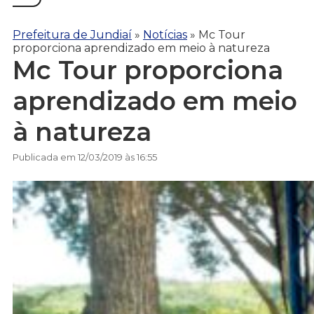
Prefeitura de Jundiaí
»
Notícias
»
Mc Tour
proporciona aprendizado em meio à natureza
Mc Tour proporciona
aprendizado em meio
à natureza
Publicada em 12/03/2019 às 16:55