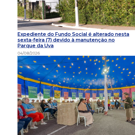
Expediente do Fundo Social é alterado nesta
sexta-feira (7) devido à manutenção no
Parque da Uva
04/08/2026