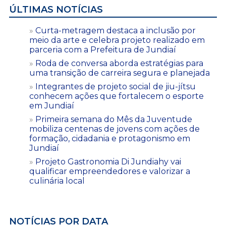
ÚLTIMAS NOTÍCIAS
Curta-metragem destaca a inclusão por
meio da arte e celebra projeto realizado em
parceria com a Prefeitura de Jundiaí
Roda de conversa aborda estratégias para
uma transição de carreira segura e planejada
Integrantes de projeto social de jiu-jítsu
conhecem ações que fortalecem o esporte
em Jundiaí
Primeira semana do Mês da Juventude
mobiliza centenas de jovens com ações de
formação, cidadania e protagonismo em
Jundiaí
Projeto Gastronomia Di Jundiahy vai
qualificar empreendedores e valorizar a
culinária local
NOTÍCIAS POR DATA