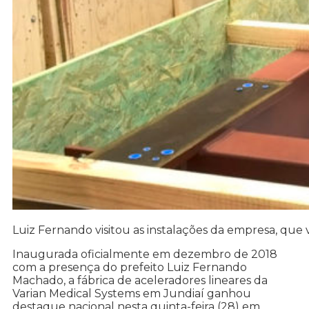
Luiz Fernando visitou as instalações da empresa, que v
Inaugurada oficialmente em dezembro de 2018
com a presença do prefeito Luiz Fernando
Machado, a fábrica de aceleradores lineares da
Varian Medical Systems em Jundiaí ganhou
destaque nacional nesta quinta-feira (28) em