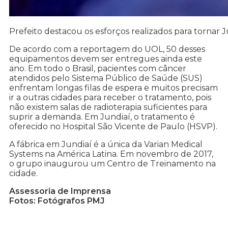
Prefeito destacou os esforços realizados para tornar 
De acordo com a reportagem do UOL, 50 desses
equipamentos devem ser entregues ainda este
ano. Em todo o Brasil, pacientes com câncer
atendidos pelo Sistema Público de Saúde (SUS)
enfrentam longas filas de espera e muitos precisam
ir a outras cidades para receber o tratamento, pois
não existem salas de radioterapia suficientes para
suprir a demanda. Em Jundiaí, o tratamento é
oferecido no Hospital São Vicente de Paulo (HSVP).
A fábrica em Jundiaí é a única da Varian Medical
Systems na América Latina. Em novembro de 2017,
o grupo inaugurou um Centro de Treinamento na
cidade.
Assessoria de Imprensa
Fotos: Fotógrafos PMJ