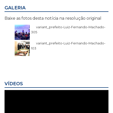
GALERIA
Baixe as fotos desta notícia na resolução original
variant_prefeito-Luiz-Fernando-Machado-
305
variant_prefeito-Luiz-Fernando-Machado-
103
VÍDEOS