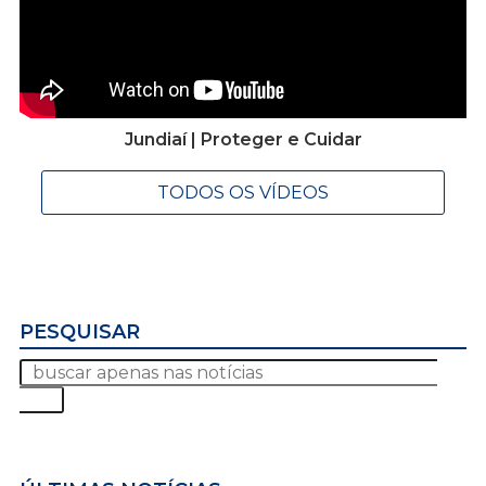
Jundiaí | Proteger e Cuidar
TODOS OS VÍDEOS
PESQUISAR