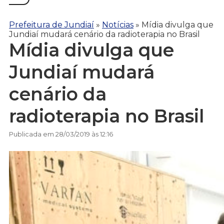
Prefeitura de Jundiaí
»
Notícias
»
Mídia divulga que
Jundiaí mudará cenário da radioterapia no Brasil
Mídia divulga que
Jundiaí mudará
cenário da
radioterapia no Brasil
Publicada em 28/03/2019 às 12:16