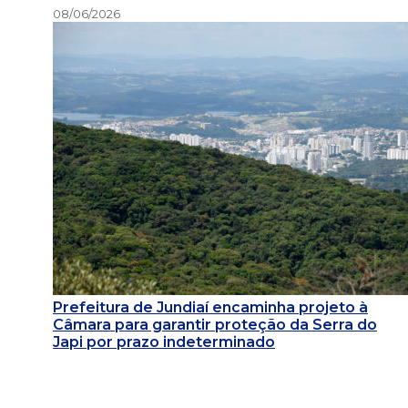
08/06/2026
Prefeitura de Jundiaí encaminha projeto à
Câmara para garantir proteção da Serra do
Japi por prazo indeterminado