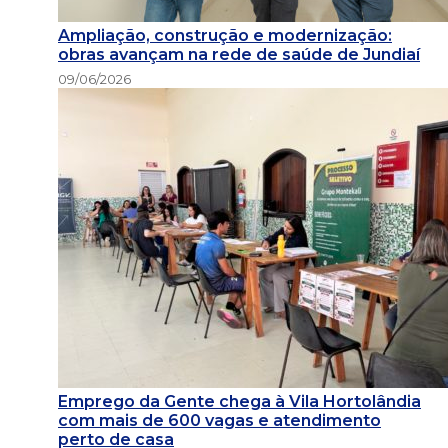
Ampliação, construção e modernização:
obras avançam na rede de saúde de Jundiaí
09/06/2026
Emprego da Gente chega à Vila Hortolândia
com mais de 600 vagas e atendimento
perto de casa