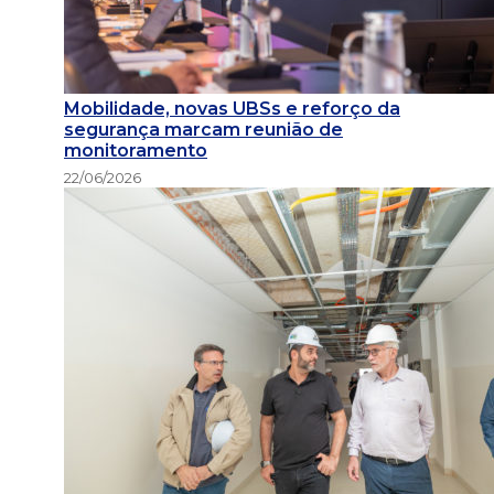
Mobilidade, novas UBSs e reforço da
segurança marcam reunião de
monitoramento
22/06/2026