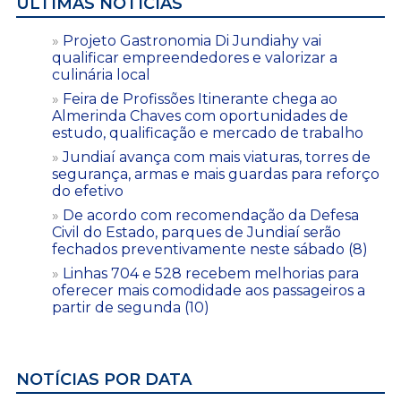
ÚLTIMAS NOTÍCIAS
Projeto Gastronomia Di Jundiahy vai
qualificar empreendedores e valorizar a
culinária local
Feira de Profissões Itinerante chega ao
Almerinda Chaves com oportunidades de
estudo, qualificação e mercado de trabalho
Jundiaí avança com mais viaturas, torres de
segurança, armas e mais guardas para reforço
do efetivo
De acordo com recomendação da Defesa
Civil do Estado, parques de Jundiaí serão
fechados preventivamente neste sábado (8)
Linhas 704 e 528 recebem melhorias para
oferecer mais comodidade aos passageiros a
partir de segunda (10)
NOTÍCIAS POR DATA