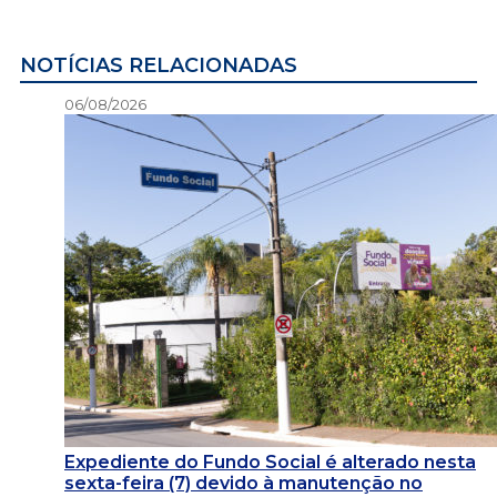
NOTÍCIAS RELACIONADAS
06/08/2026
Expediente do Fundo Social é alterado nesta
sexta-feira (7) devido à manutenção no