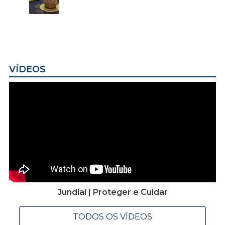
VÍDEOS
Jundiaí | Proteger e Cuidar
TODOS OS VÍDEOS