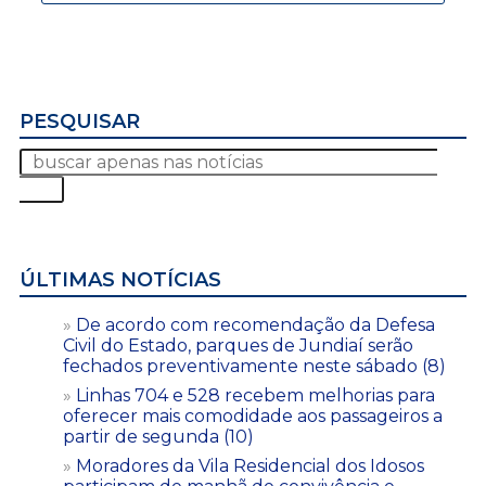
PESQUISAR
ÚLTIMAS NOTÍCIAS
De acordo com recomendação da Defesa
Civil do Estado, parques de Jundiaí serão
fechados preventivamente neste sábado (8)
Linhas 704 e 528 recebem melhorias para
oferecer mais comodidade aos passageiros a
partir de segunda (10)
Moradores da Vila Residencial dos Idosos