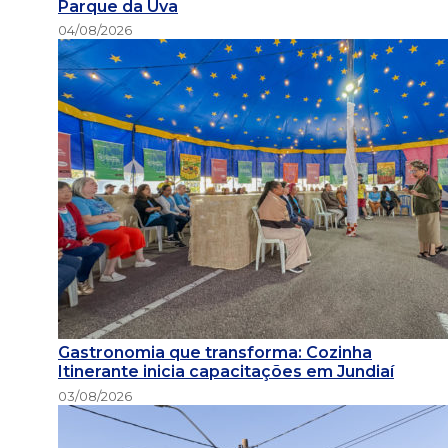
Parque da Uva
04/08/2026
Gastronomia que transforma: Cozinha
Itinerante inicia capacitações em Jundiaí
03/08/2026