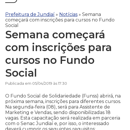
Prefeitura de Jundiaí
»
Notícias
»
Semana
começará com inscrições para cursos no Fundo
Social
Semana começará
com inscrições para
cursos no Fundo
Social
Publicada em 05/04/2019 às 17:30
O Fundo Social de Solidariedade (Funss) abrirá, na
próxima semana, inscrições para diferentes cursos.
Na segunda-feira (08), será para Assistente de
Marketing e Vendas, sendo disponibilizadas 18
vagas. Esta capacitação será realizada em parceria
com o Senac Jundiaí e, por isso, o interessado
deverá cumprir os seguintes requisitos: