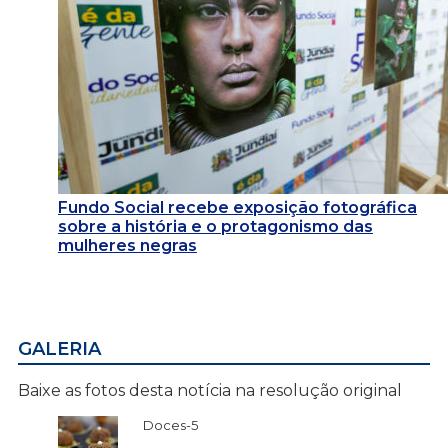
Fundo Social recebe exposição fotográfica
sobre a história e o protagonismo das
mulheres negras
GALERIA
Baixe as fotos desta notícia na resolução original
Doces-5