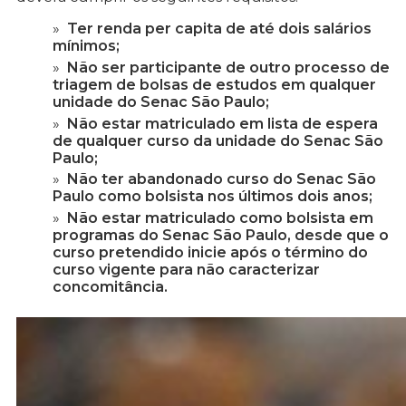
Ter renda per capita de até dois salários
mínimos;
Não ser participante de outro processo de
triagem de bolsas de estudos em qualquer
unidade do Senac São Paulo;
Não estar matriculado em lista de espera
de qualquer curso da unidade do Senac São
Paulo;
Não ter abandonado curso do Senac São
Paulo como bolsista nos últimos dois anos;
Não estar matriculado como bolsista em
programas do Senac São Paulo, desde que o
curso pretendido inicie após o término do
curso vigente para não caracterizar
concomitância.