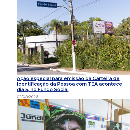
Ação especial para emissão da Carteira de
Identificação da Pessoa com TEA acontece
dia 5, no Fundo Social
02/08/2026