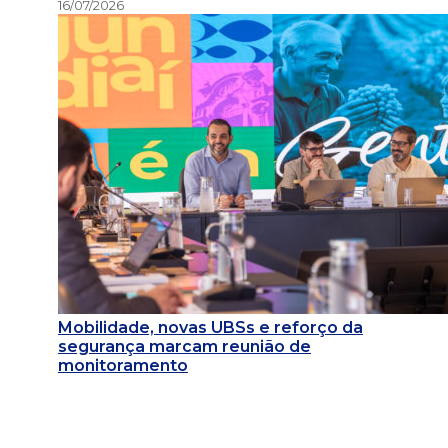
16/07/2026
Mobilidade, novas UBSs e reforço da
segurança marcam reunião de
monitoramento