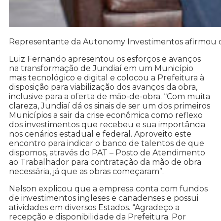
Representante da Autonomy Investimentos afirmou que
Luiz Fernando apresentou os esforços e avanços
na transformação de Jundiaí em um Município
mais tecnológico e digital e colocou a Prefeitura à
disposição para viabilização dos avanços da obra,
inclusive para a oferta de mão-de-obra. “Com muita
clareza, Jundiaí dá os sinais de ser um dos primeiros
Municípios a sair da crise econômica como reflexo
dos investimentos que recebeu e sua importância
nos cenários estadual e federal. Aproveito este
encontro para indicar o banco de talentos de que
dispomos, através do PAT – Posto de Atendimento
ao Trabalhador para contratação da mão de obra
necessária, já que as obras começaram”.
Nelson explicou que a empresa conta com fundos
de investimentos ingleses e canadenses e possui
atividades em diversos Estados. “Agradeço a
recepção e disponibilidade da Prefeitura. Por