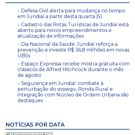
Defesa Civil alerta para mudança no tempo
em Jundiaí a partir desta quarta (5)
Cadastro das Rotas Turísticas de Jundiaí está
aberto para novos empreendimentos e
atualização de informações
Dia Nacional da Saúde: Jundiaí reforça a
prevenção e investe R$ 36,8 milhões em novas
UBSs
Espaço Expressa recebe mostra gratuita com
clássicos de Alfred Hitchcock durante o mês
de agosto
Segurança em Jundiaí: combate à
perturbação do sossego, Ronda Rural e
integração com Núcleo de Ordem Urbana são
destaques
NOTÍCIAS POR DATA
Notícias