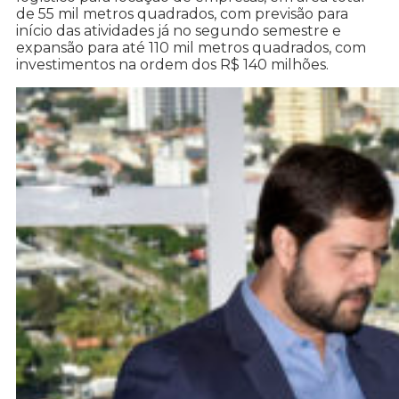
de 55 mil metros quadrados, com previsão para
início das atividades já no segundo semestre e
expansão para até 110 mil metros quadrados, com
investimentos na ordem dos R$ 140 milhões.