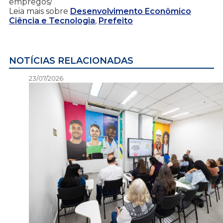
empregos/
Leia mais sobre
Desenvolvimento Econômico
Ciência e Tecnologia
,
Prefeito
NOTÍCIAS RELACIONADAS
23/07/2026