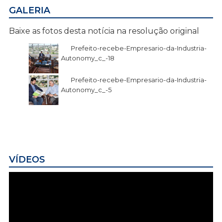
GALERIA
Baixe as fotos desta notícia na resolução original
Prefeito-recebe-Empresario-da-Industria-
Autonomy_c_-18
Prefeito-recebe-Empresario-da-Industria-
Autonomy_c_-5
VÍDEOS