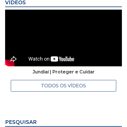
VÍDEOS
Jundiaí | Proteger e Cuidar
TODOS OS VÍDEOS
PESQUISAR