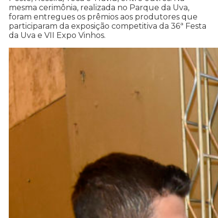
mesma cerimônia, realizada no Parque da Uva,
foram entregues os prêmios aos produtores que
participaram da exposição competitiva da 36ª Festa
da Uva e VII Expo Vinhos.