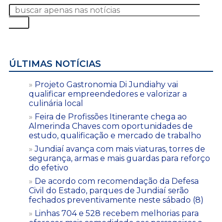
ÚLTIMAS NOTÍCIAS
Projeto Gastronomia Di Jundiahy vai
qualificar empreendedores e valorizar a
culinária local
Feira de Profissões Itinerante chega ao
Almerinda Chaves com oportunidades de
estudo, qualificação e mercado de trabalho
Jundiaí avança com mais viaturas, torres de
segurança, armas e mais guardas para reforço
do efetivo
De acordo com recomendação da Defesa
Civil do Estado, parques de Jundiaí serão
fechados preventivamente neste sábado (8)
Linhas 704 e 528 recebem melhorias para