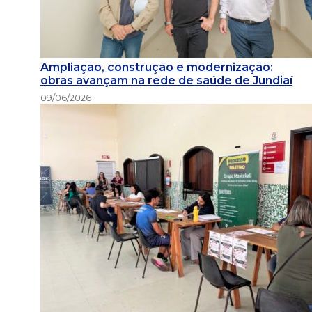
Ampliação, construção e modernização:
obras avançam na rede de saúde de Jundiaí
09/06/2026