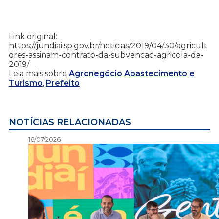
Link original:
https://jundiai.sp.gov.br/noticias/2019/04/30/agricult
ores-assinam-contrato-da-subvencao-agricola-de-
2019/
Leia mais sobre
Agronegócio Abastecimento e
Turismo
,
Prefeito
NOTÍCIAS RELACIONADAS
16/07/2026