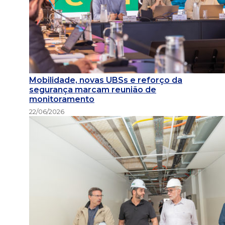
Mobilidade, novas UBSs e reforço da
segurança marcam reunião de
monitoramento
22/06/2026