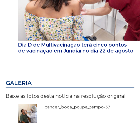
Dia D de Multivacinação terá cinco pontos
de vacinação em Jundiaí no dia 22 de agosto
GALERIA
Baixe as fotos desta notícia na resolução original
cancer_boca_poupa_tempo-37