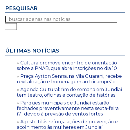
PESQUISAR
ÚLTIMAS NOTÍCIAS
Cultura promove encontro de orientação
sobre a PNAB, que abre inscrições no dia 10
Praça Ayrton Senna, na Vila Guarani, recebe
revitalização e homenagem ao tricampeão
Agenda Cultural: fim de semana em Jundiaí
tem teatro, oficinas e contação de histórias
Parques municipais de Jundiaí estarão
fechados preventivamente nesta sexta-feira
(7) devido à previsão de ventos fortes
Agosto Lilás reforça ações de prevenção e
acolhimento às mulheres em Jundiaí