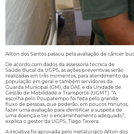
Ailton dos Santos passou pela avaliação de câncer b
De acordo com dados da assessoria técnica de
Saúde Bucal da UGPS, as ações preventivas serão
realizadas em três momentos, para atendimento da
população em geral e também servidores da
Guarda Municipal (GM), da DAE e da Unidade de
Gestão de Mobilidade e Transporte (UGMT). “A
escolha pelo Poupatempo foi feita pelo grande
fluxo de pessoas, que poderão, em poucos minutos,
fazer uma avaliação para identificar a suspeita de
uma doença e ter o encaminhamento adequado”,
explica o gestor da UGPS, Tiago Texera.
A iniciativa foi aprovada pelo metalúrgico Ailton dos