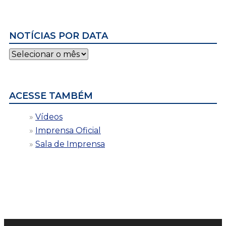
NOTÍCIAS POR DATA
Notícias
por
data
ACESSE TAMBÉM
Vídeos
Imprensa Oficial
Sala de Imprensa