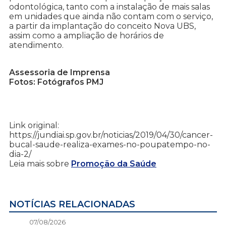
odontológica, tanto com a instalação de mais salas
em unidades que ainda não contam com o serviço,
a partir da implantação do conceito Nova UBS,
assim como a ampliação de horários de
atendimento.
Assessoria de Imprensa
Fotos: Fotógrafos PMJ
Link original:
https://jundiai.sp.gov.br/noticias/2019/04/30/cancer-
bucal-saude-realiza-exames-no-poupatempo-no-
dia-2/
Leia mais sobre
Promoção da Saúde
NOTÍCIAS RELACIONADAS
07/08/2026