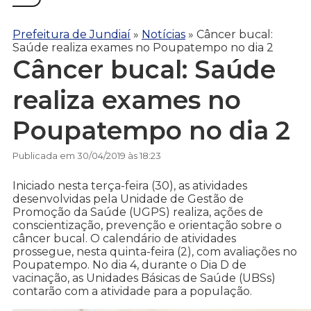
Prefeitura de Jundiaí
»
Notícias
»
Câncer bucal:
Saúde realiza exames no Poupatempo no dia 2
Câncer bucal: Saúde
realiza exames no
Poupatempo no dia 2
Publicada em 30/04/2019 às 18:23
Iniciado nesta terça-feira (30), as atividades
desenvolvidas pela Unidade de Gestão de
Promoção da Saúde (UGPS) realiza, ações de
conscientização, prevenção e orientação sobre o
câncer bucal. O calendário de atividades
prossegue, nesta quinta-feira (2), com avaliações no
Poupatempo. No dia 4, durante o Dia D de
vacinação, as Unidades Básicas de Saúde (UBSs)
contarão com a atividade para a população.