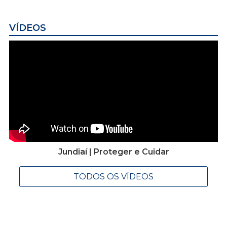
VÍDEOS
Jundiaí | Proteger e Cuidar
TODOS OS VÍDEOS