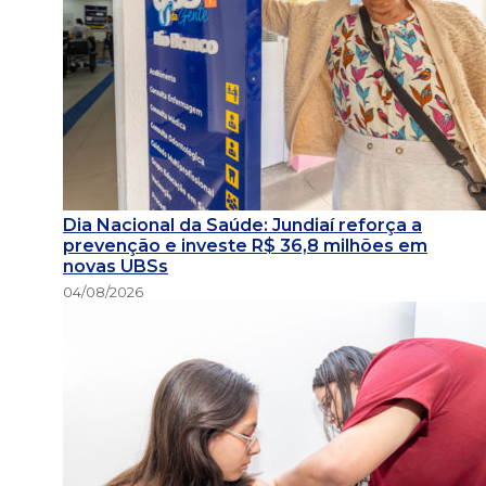
Dia Nacional da Saúde: Jundiaí reforça a
prevenção e investe R$ 36,8 milhões em
novas UBSs
04/08/2026