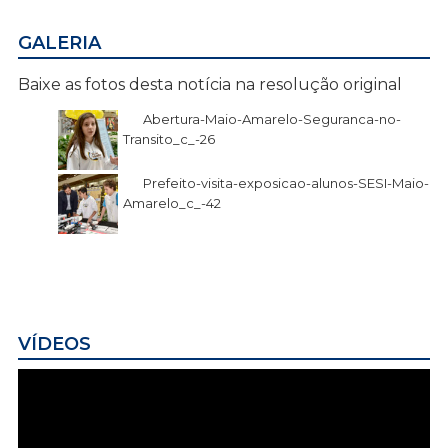
GALERIA
Baixe as fotos desta notícia na resolução original
Abertura-Maio-Amarelo-Seguranca-no-
Transito_c_-26
Prefeito-visita-exposicao-alunos-SESI-Maio-
Amarelo_c_-42
VÍDEOS