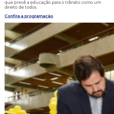
que prevê a educação para o trânsito como um
direito de todos.
Confira a programação