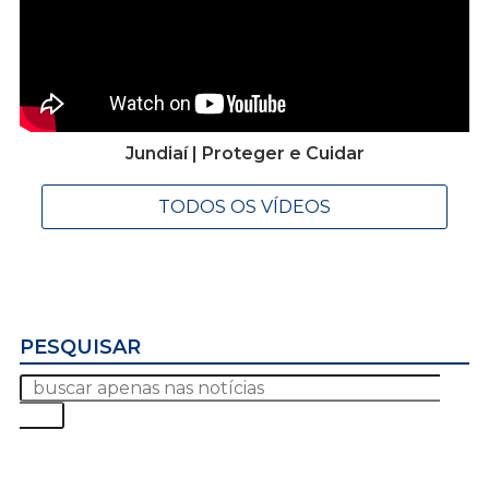
Jundiaí | Proteger e Cuidar
TODOS OS VÍDEOS
PESQUISAR