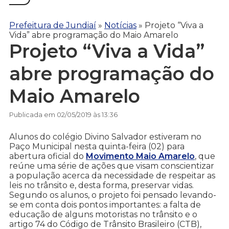
Prefeitura de Jundiaí
»
Notícias
»
Projeto “Viva a
Vida” abre programação do Maio Amarelo
Projeto “Viva a Vida”
abre programação do
Maio Amarelo
Publicada em 02/05/2019 às 13:36
Alunos do colégio Divino Salvador estiveram no
Paço Municipal nesta quinta-feira (02) para
abertura oficial do
Movimento Maio Amarelo
, que
reúne uma série de ações que visam conscientizar
a população acerca da necessidade de respeitar as
leis no trânsito e, desta forma, preservar vidas.
Segundo os alunos, o projeto foi pensado levando-
se em conta dois pontos importantes: a falta de
educação de alguns motoristas no trânsito e o
artigo 74 do Código de Trânsito Brasileiro (CTB),