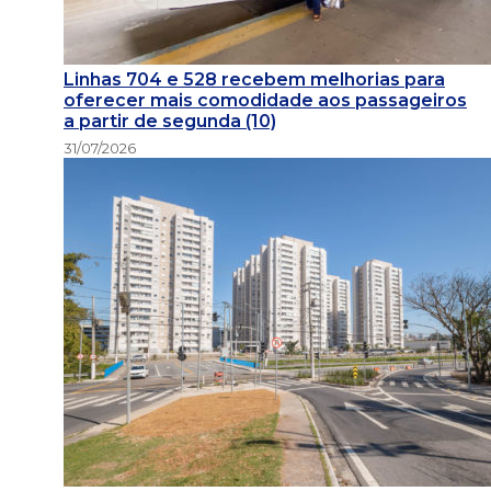
Linhas 704 e 528 recebem melhorias para
oferecer mais comodidade aos passageiros
a partir de segunda (10)
31/07/2026