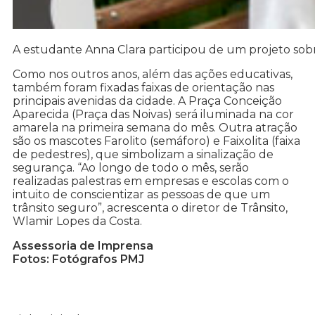
A estudante Anna Clara participou de um projeto sobr
Como nos outros anos, além das ações educativas,
também foram fixadas faixas de orientação nas
principais avenidas da cidade. A Praça Conceição
Aparecida (Praça das Noivas) será iluminada na cor
amarela na primeira semana do mês. Outra atração
são os mascotes Farolito (semáforo) e Faixolita (faixa
de pedestres), que simbolizam a sinalização de
segurança. “Ao longo de todo o mês, serão
realizadas palestras em empresas e escolas com o
intuito de conscientizar as pessoas de que um
trânsito seguro”, acrescenta o diretor de Trânsito,
Wlamir Lopes da Costa.
Assessoria de Imprensa
Fotos: Fotógrafos PMJ