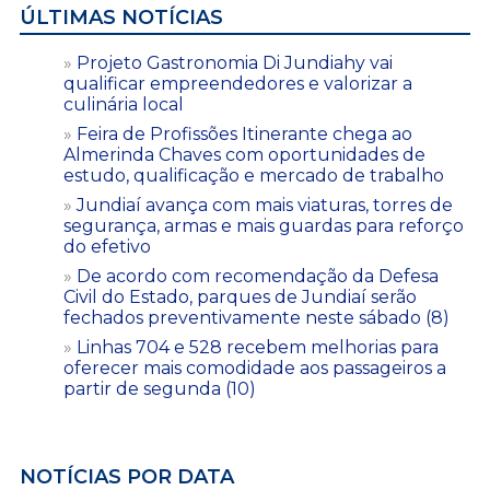
ÚLTIMAS NOTÍCIAS
Projeto Gastronomia Di Jundiahy vai
qualificar empreendedores e valorizar a
culinária local
Feira de Profissões Itinerante chega ao
Almerinda Chaves com oportunidades de
estudo, qualificação e mercado de trabalho
Jundiaí avança com mais viaturas, torres de
segurança, armas e mais guardas para reforço
do efetivo
De acordo com recomendação da Defesa
Civil do Estado, parques de Jundiaí serão
fechados preventivamente neste sábado (8)
Linhas 704 e 528 recebem melhorias para
oferecer mais comodidade aos passageiros a
partir de segunda (10)
NOTÍCIAS POR DATA