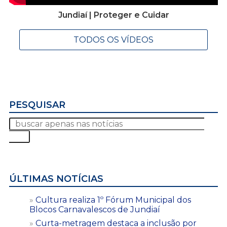
Jundiaí | Proteger e Cuidar
TODOS OS VÍDEOS
PESQUISAR
ÚLTIMAS NOTÍCIAS
Cultura realiza 1º Fórum Municipal dos
Blocos Carnavalescos de Jundiaí
Curta-metragem destaca a inclusão por