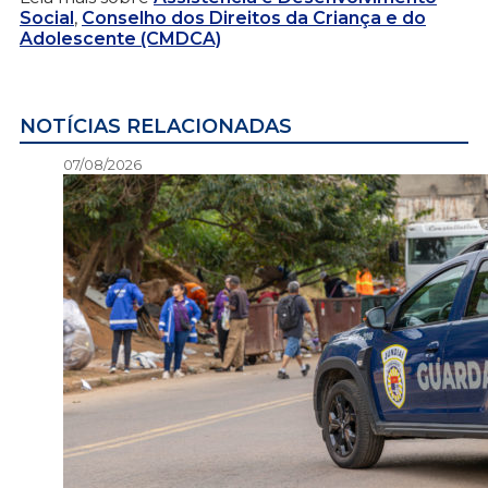
Social
,
Conselho dos Direitos da Criança e do
Adolescente (CMDCA)
NOTÍCIAS RELACIONADAS
07/08/2026