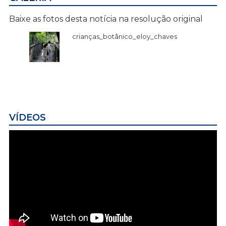
Baixe as fotos desta notícia na resolução original
crianças_botânico_eloy_chaves
VÍDEOS