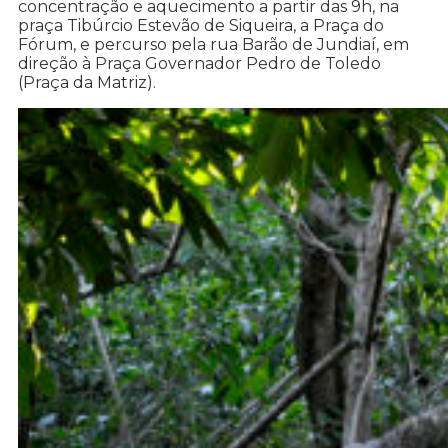
concentração e aquecimento a partir das 9h, na
praça Tibúrcio Estevão de Siqueira, a Praça do
Fórum, e percurso pela rua Barão de Jundiaí, em
direção à Praça Governador Pedro de Toledo
(Praça da Matriz).