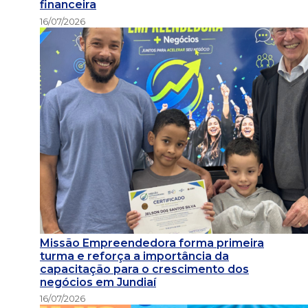
financeira
16/07/2026
Missão Empreendedora forma primeira
turma e reforça a importância da
capacitação para o crescimento dos
negócios em Jundiaí
16/07/2026