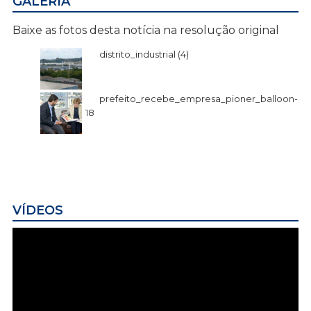
GALERIA
Baixe as fotos desta notícia na resolução original
distrito_industrial (4)
prefeito_recebe_empresa_pioner_balloon-
18
VÍDEOS