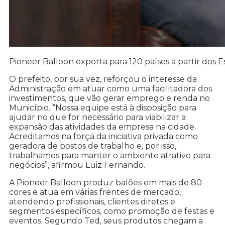
Pioneer Balloon exporta para 120 países a partir dos 
O prefeito, por sua vez, reforçou o interesse da
Administração em atuar como uma facilitadora dos
investimentos, que vão gerar emprego e renda no
Município. “Nossa equipe está à disposição para
ajudar no que for necessário para viabilizar a
expansão das atividades da empresa na cidade.
Acreditamos na força da iniciativa privada como
geradora de postos de trabalho e, por isso,
trabalhamos para manter o ambiente atrativo para
negócios”, afirmou Luiz Fernando.
A Pioneer Balloon produz balões em mais de 80
cores e atua em várias frentes de mercado,
atendendo profissionais, clientes diretos e
segmentos específicos, como promoção de festas e
eventos. Segundo Ted, seus produtos chegam a