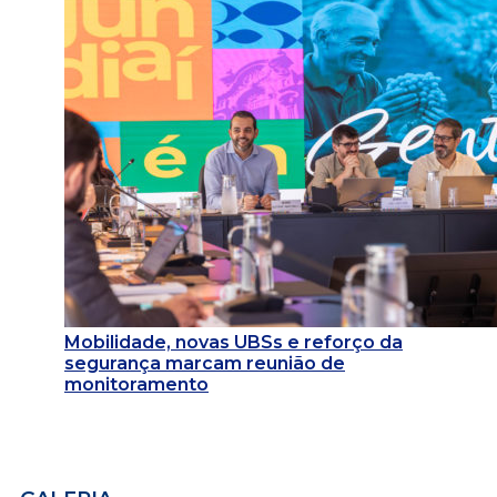
Mobilidade, novas UBSs e reforço da
segurança marcam reunião de
monitoramento