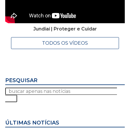
Jundiaí | Proteger e Cuidar
TODOS OS VÍDEOS
PESQUISAR
ÚLTIMAS NOTÍCIAS