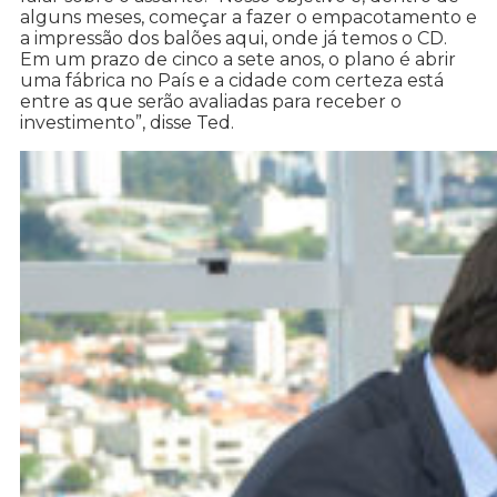
alguns meses, começar a fazer o empacotamento e
a impressão dos balões aqui, onde já temos o CD.
Em um prazo de cinco a sete anos, o plano é abrir
uma fábrica no País e a cidade com certeza está
entre as que serão avaliadas para receber o
investimento”, disse Ted.